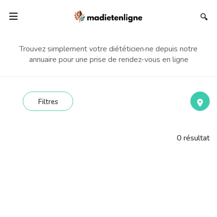
🔍
Trouvez simplement votre diététicien·ne depuis notre
annuaire pour une prise de rendez-vous en ligne
Filtres
0
résultat