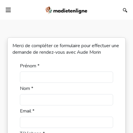
🔍
Merci de compléter ce formulaire pour effectuer une
demande de rendez-vous avec Aude Morin
Prénom *
Nom *
Email *