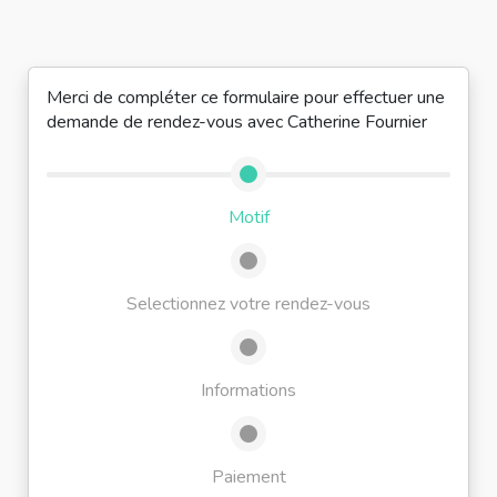
Merci de compléter ce formulaire pour effectuer une
demande de rendez-vous avec Catherine Fournier
Motif
Selectionnez votre rendez-vous
Informations
Paiement