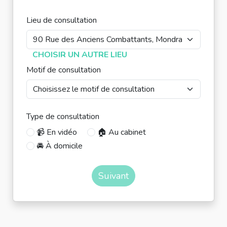
Lieu de consultation
CHOISIR UN AUTRE LIEU
Motif de consultation
Type de consultation
📹 En vidéo
🏠 Au cabinet
🚘 À domicile
Suivant