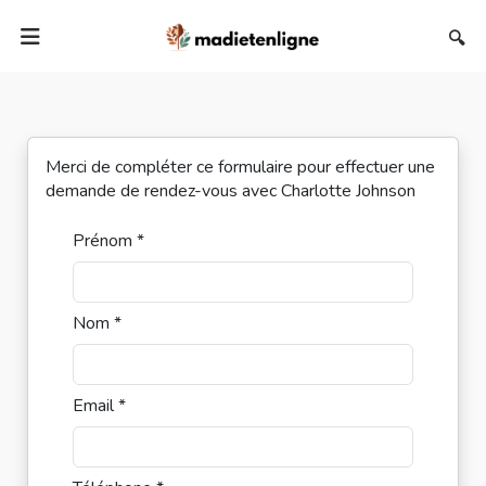
🔍
Merci de compléter ce formulaire pour effectuer une
demande de rendez-vous avec Charlotte Johnson
Prénom *
Nom *
Email *