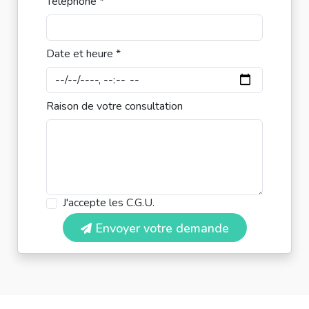
Téléphone *
Date et heure *
Raison de votre consultation
J'accepte les
C.G.U.
Envoyer votre demande