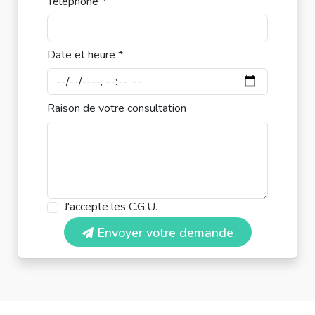
Téléphone *
Date et heure *
Raison de votre consultation
J'accepte les
C.G.U.
Envoyer votre demande