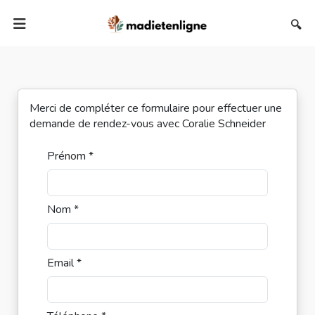
🔍
Merci de compléter ce formulaire pour effectuer une
demande de rendez-vous avec Coralie Schneider
Prénom *
Nom *
Email *