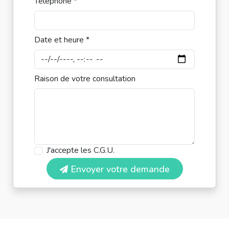
Téléphone *
Date et heure *
Raison de votre consultation
J'accepte les
C.G.U.
Envoyer votre demande