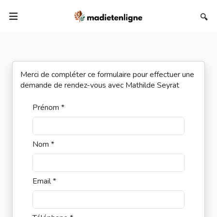
🔍
Merci de compléter ce formulaire pour effectuer une
demande de rendez-vous avec Mathilde Seyrat
Prénom *
Nom *
Email *