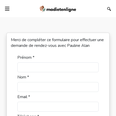
🔍
Merci de compléter ce formulaire pour effectuer une
demande de rendez-vous avec Pauline Alan
Prénom *
Nom *
Email *