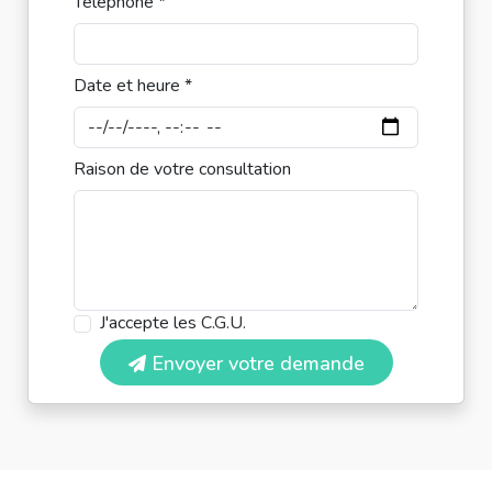
Téléphone *
Date et heure *
Raison de votre consultation
J'accepte les
C.G.U.
Envoyer votre demande