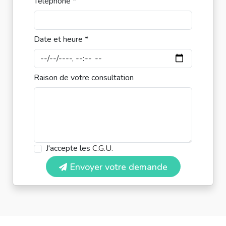
Téléphone *
Date et heure *
Raison de votre consultation
J'accepte les
C.G.U.
Envoyer votre demande