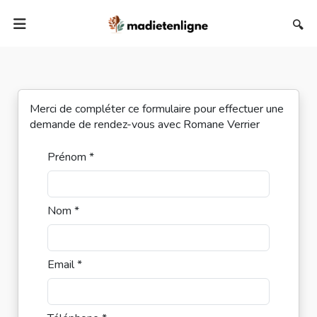
🔍
Merci de compléter ce formulaire pour effectuer une
demande de rendez-vous avec Romane Verrier
Prénom *
Nom *
Email *