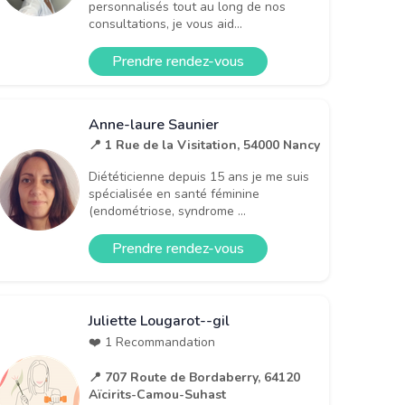
personnalisés tout au long de nos
consultations, je vous aid...
Prendre rendez-vous
Anne-laure Saunier
📍 1 Rue de la Visitation, 54000 Nancy
Diététicienne depuis 15 ans je me suis
spécialisée en santé féminine
(endométriose, syndrome ...
Prendre rendez-vous
Juliette Lougarot--gil
❤️ 1 Recommandation
📍 707 Route de Bordaberry, 64120
Aïcirits-Camou-Suhast