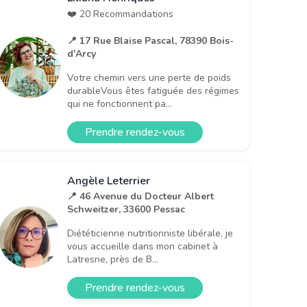
❤️ 20 Recommandations
📍 17 Rue Blaise Pascal, 78390 Bois-
d'Arcy
Votre chemin vers une perte de poids
durableVous êtes fatiguée des régimes
qui ne fonctionnent pa...
Prendre rendez-vous
Angèle Leterrier
📍 46 Avenue du Docteur Albert
Schweitzer, 33600 Pessac
Diététicienne nutritionniste libérale, je
vous accueille dans mon cabinet à
Latresne, près de B...
Prendre rendez-vous