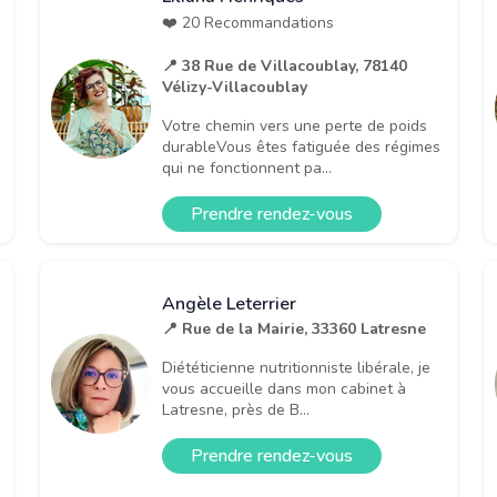
❤️ 20 Recommandations
📍 38 Rue de Villacoublay, 78140
Vélizy-Villacoublay
Votre chemin vers une perte de poids
durableVous êtes fatiguée des régimes
qui ne fonctionnent pa...
Prendre rendez-vous
Angèle Leterrier
📍 Rue de la Mairie, 33360 Latresne
Diététicienne nutritionniste libérale, je
vous accueille dans mon cabinet à
Latresne, près de B...
Prendre rendez-vous