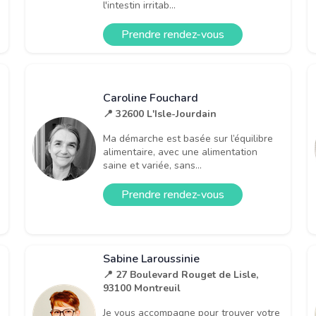
l'intestin irritab...
Prendre rendez-vous
Caroline Fouchard
📍 32600 L'Isle-Jourdain
Ma démarche est basée sur l’équilibre
alimentaire, avec une alimentation
saine et variée, sans...
Prendre rendez-vous
Sabine Laroussinie
📍 27 Boulevard Rouget de Lisle,
93100 Montreuil
Je vous accompagne pour trouver votre