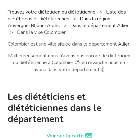
Trouvez votre diététicien ou diététicienne
>
Liste des
diététiciens et diététiciennes
>
Dans la région
Auvergne-Rhône-Alpes
>
Dans le département Allier
>
Dans la ville Colombier
Colombier est une ville située dans le département
Allier
Malheureusement nous n'avons pas encore de diététicien
ou diététicienne à Colombier 🥺, en revanche nous en
avons dans votre département ✌️
Les diététiciens et
diététiciennes dans le
département
Voir sur la carte 🗺️