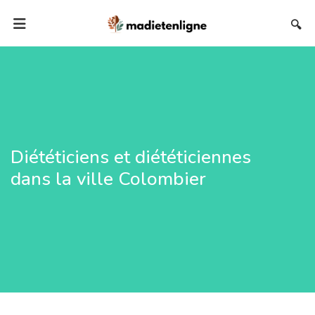
🔍
Diététiciens et diététiciennes
dans la ville Colombier