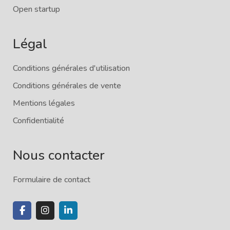
Open startup
Légal
Conditions générales d'utilisation
Conditions générales de vente
Mentions légales
Confidentialité
Nous contacter
Formulaire de contact