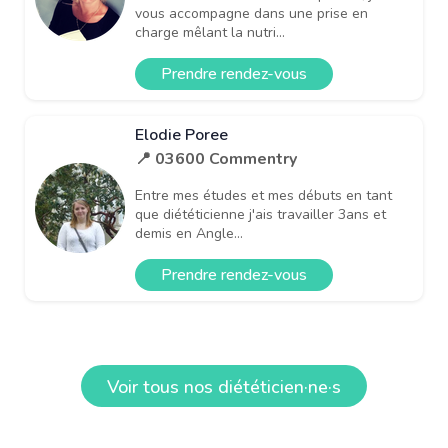
vous accompagne dans une prise en
charge mêlant la nutri...
Prendre rendez-vous
Elodie Poree
📍 03600 Commentry
Entre mes études et mes débuts en tant
que diététicienne j'ais travailler 3ans et
demis en Angle...
Prendre rendez-vous
Voir tous nos diététicien·ne·s