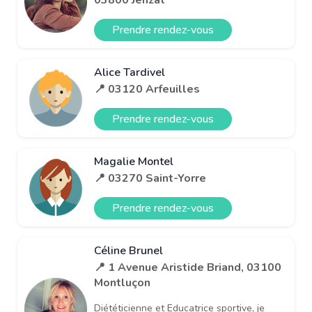
Prendre rendez-vous
Alice Tardivel
📍 03120 Arfeuilles
Prendre rendez-vous
Magalie Montel
📍 03270 Saint-Yorre
Prendre rendez-vous
Céline Brunel
📍 1 Avenue Aristide Briand, 03100
Montluçon
Diététicienne et Educatrice sportive, je