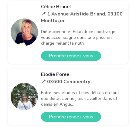
Céline Brunel
📍 1 Avenue Aristide Briand, 03100
Montluçon
Diététicienne et Educatrice sportive, je
vous accompagne dans une prise en
charge mêlant la nutri...
Prendre rendez-vous
Elodie Poree
📍 03600 Commentry
Entre mes études et mes débuts en tant
que diététicienne j'ais travailler 3ans et
demis en Angle...
Prendre rendez-vous