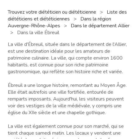
Trouvez votre diététicien ou diététicienne
>
Liste des
diététiciens et diététiciennes
>
Dans la région
Auvergne-Rhône-Alpes
>
Dans le département Allier
>
Dans la ville Ébreuil
La ville d'Ébreuil, située dans le département de l'Allier,
est une destination idéale pour les amateurs de
patrimoine culinaire. La ville, qui compte environ 1600
habitants, est connue pour son riche patrimoine
gastronomique, qui reflète son histoire riche et variée.
Ébreuil a une longue histoire, remontant au Moyen Âge.
Elle était autrefois une ville fortifiée, entourée de
remparts imposants. Aujourd'hui, les visiteurs peuvent
voir des vestiges de la ville médiévale, y compris une
église du XIIe siècle et une chapelle gothique.
La ville est également connue pour son marché, qui se
tient chaque samedi matin. Les locaux y vendent une