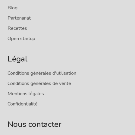
Blog
Partenariat
Recettes
Open startup
Légal
Conditions générales d'utilisation
Conditions générales de vente
Mentions légales
Confidentialité
Nous contacter