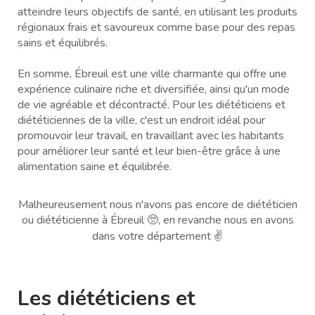
atteindre leurs objectifs de santé, en utilisant les produits
régionaux frais et savoureux comme base pour des repas
sains et équilibrés.
En somme, Ébreuil est une ville charmante qui offre une
expérience culinaire riche et diversifiée, ainsi qu'un mode
de vie agréable et décontracté. Pour les diététiciens et
diététiciennes de la ville, c'est un endroit idéal pour
promouvoir leur travail, en travaillant avec les habitants
pour améliorer leur santé et leur bien-être grâce à une
alimentation saine et équilibrée.
Malheureusement nous n'avons pas encore de diététicien
ou diététicienne à Ébreuil 🥺, en revanche nous en avons
dans votre département ✌️
Les diététiciens et