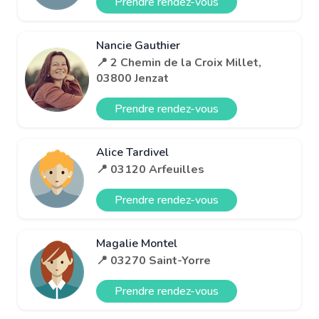
Prendre rendez-vous
Nancie Gauthier
📍 2 Chemin de la Croix Millet,
03800 Jenzat
Prendre rendez-vous
Alice Tardivel
📍 03120 Arfeuilles
Prendre rendez-vous
Magalie Montel
📍 03270 Saint-Yorre
Prendre rendez-vous