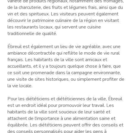
variété de produits régionaux, notamment des fromages,
de la charcuterie, des fruits et légumes frais, ainsi que du
vin et des spiritueux. Les visiteurs peuvent également
découvrir le patrimoine culinaire de la région en visitant
les restaurants locaux, qui servent une cuisine
traditionnelle de qualité.
Ébreuil est également un lieu de vie agréable, avec une
ambiance décontractée qui reflète le mode de vie rural
français. Les habitants de la ville sont amicaux et
accueillants, et il y a toujours quelque chose à faire, que
ce soit une promenade dans la campagne environnante,
une visite de sites historiques, ou simplement profiter de
la vie locale.
Pour les diététiciens et diététiciennes de la ville, Ébreuil
est un endroit idéal pour promouvoir leur travail. Les
habitants de la ville sont soucieux de leur santé et
attachent de l'importance à une alimentation saine et
équilibrée. Les diététiciens peuvent offrir des conseils et
des conseils personnalisés pour aider les gens à