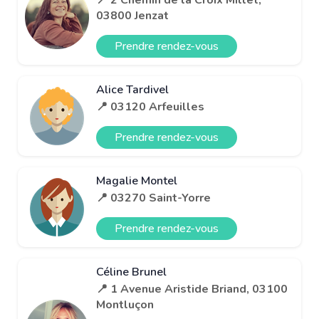
03800 Jenzat
Prendre rendez-vous
Alice Tardivel
📍 03120 Arfeuilles
Prendre rendez-vous
Magalie Montel
📍 03270 Saint-Yorre
Prendre rendez-vous
Céline Brunel
📍 1 Avenue Aristide Briand, 03100
Montluçon