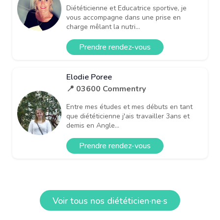
Diététicienne et Educatrice sportive, je
vous accompagne dans une prise en
charge mêlant la nutri...
Prendre rendez-vous
Elodie Poree
📍 03600 Commentry
Entre mes études et mes débuts en tant
que diététicienne j'ais travailler 3ans et
demis en Angle...
Prendre rendez-vous
Voir tous nos diététicien·ne·s