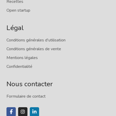
Recettes
Open startup
Légal
Conditions générales d'utilisation
Conditions générales de vente
Mentions légales
Confidentialité
Nous contacter
Formulaire de contact