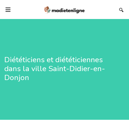
🔍
Diététiciens et diététiciennes
dans la ville Saint-Didier-en-
Donjon