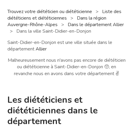
Trouvez votre diététicien ou diététicienne
>
Liste des
diététiciens et diététiciennes
>
Dans la région
Auvergne-Rhône-Alpes
>
Dans le département Allier
>
Dans la ville Saint-Didier-en-Donjon
Saint-Didier-en-Donjon est une ville située dans le
département
Allier
Malheureusement nous n'avons pas encore de diététicien
ou diététicienne à Saint-Didier-en-Donjon 🥺, en
revanche nous en avons dans votre département ✌️
Les diététiciens et
diététiciennes dans le
département