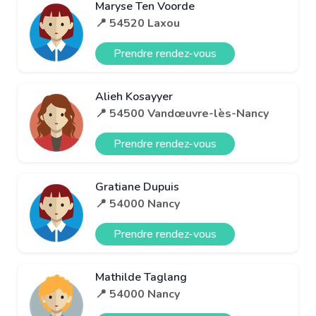
Maryse Ten Voorde
📍 54520 Laxou
Prendre rendez-vous
Alieh Kosayyer
📍 54500 Vandœuvre-lès-Nancy
Prendre rendez-vous
Gratiane Dupuis
📍 54000 Nancy
Prendre rendez-vous
Mathilde Taglang
📍 54000 Nancy