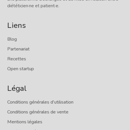
diététicien·ne et patient·e.
Liens
Blog
Partenariat
Recettes
Open startup
Légal
Conditions générales d'utilisation
Conditions générales de vente
Mentions légales