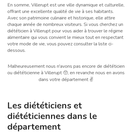
En somme, Villerupt est une ville dynamique et culturelle,
offrant une excellente qualité de vie à ses habitants.
Avec son patrimoine culinaire et historique, elle attire
chaque année de nombreux visiteurs. Si vous cherchez un
diététicien à Villerupt pour vous aider à trouver le régime
alimentaire qui vous convient le mieux tout en respectant
votre mode de vie, vous pouvez consulter la liste ci-
dessous.
Malheureusement nous n'avons pas encore de diététicien
ou diététicienne à Villerupt 🥺, en revanche nous en avons
dans votre département ✌️
Les diététiciens et
diététiciennes dans le
département