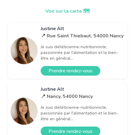
Voir sur la carte 🗺️
Justine Alt
📍 Rue Saint Thiebaut, 54000 Nancy
Je suis diététicienne-nutritionniste,
passionnée par l'alimentation et le bien-
être en général...
Prendre rendez-vous
Justine Alt
📍 Nancy, 54000 Nancy
Je suis diététicienne-nutritionniste,
passionnée par l'alimentation et le bien-
être en général...
Prendre rendez-vous