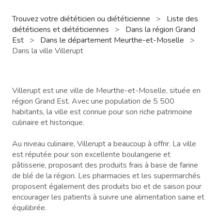
Trouvez votre diététicien ou diététicienne
>
Liste des
diététiciens et diététiciennes
>
Dans la région Grand
Est
>
Dans le département Meurthe-et-Moselle
>
Dans la ville Villerupt
Villerupt est une ville de Meurthe-et-Moselle, située en
région Grand Est. Avec une population de 5 500
habitants, la ville est connue pour son riche patrimoine
culinaire et historique.
Au niveau culinaire, Villerupt a beaucoup à offrir. La ville
est réputée pour son excellente boulangerie et
pâtisserie, proposant des produits frais à base de farine
de blé de la région. Les pharmacies et les supermarchés
proposent également des produits bio et de saison pour
encourager les patients à suivre une alimentation saine et
équilibrée.