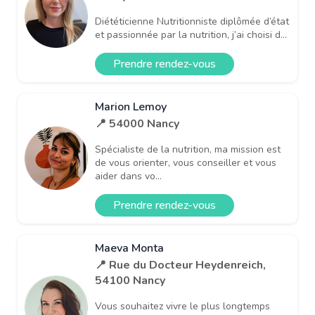
Diététicienne Nutritionniste diplômée d’état
et passionnée par la nutrition, j’ai choisi d...
Prendre rendez-vous
Marion Lemoy
📍 54000 Nancy
Spécialiste de la nutrition, ma mission est
de vous orienter, vous conseiller et vous
aider dans vo...
Prendre rendez-vous
Maeva Monta
📍 Rue du Docteur Heydenreich,
54100 Nancy
Vous souhaitez vivre le plus longtemps