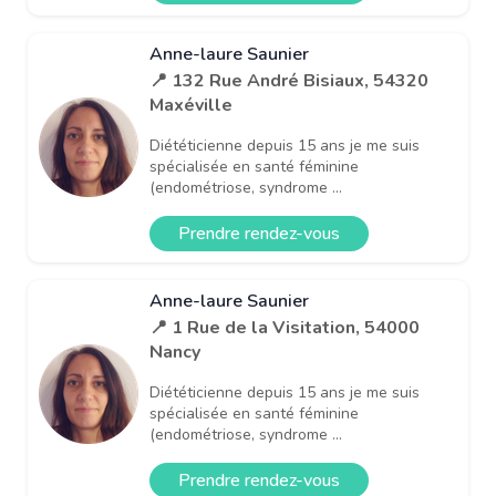
Anne-laure Saunier
📍 132 Rue André Bisiaux, 54320
Maxéville
Diététicienne depuis 15 ans je me suis
spécialisée en santé féminine
(endométriose, syndrome ...
Prendre rendez-vous
Anne-laure Saunier
📍 1 Rue de la Visitation, 54000
Nancy
Diététicienne depuis 15 ans je me suis
spécialisée en santé féminine
(endométriose, syndrome ...
Prendre rendez-vous