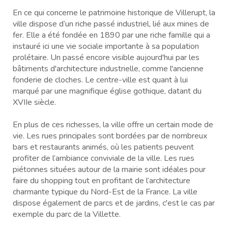
En ce qui concerne le patrimoine historique de Villerupt, la
ville dispose d’un riche passé industriel, lié aux mines de
fer. Elle a été fondée en 1890 par une riche famille qui a
instauré ici une vie sociale importante à sa population
prolétaire. Un passé encore visible aujourd'hui par les
bâtiments d'architecture industrielle, comme l'ancienne
fonderie de cloches. Le centre-ville est quant à lui
marqué par une magnifique église gothique, datant du
XVIIe siècle.
En plus de ces richesses, la ville offre un certain mode de
vie. Les rues principales sont bordées par de nombreux
bars et restaurants animés, où les patients peuvent
profiter de l’ambiance conviviale de la ville. Les rues
piétonnes situées autour de la mairie sont idéales pour
faire du shopping tout en profitant de l’architecture
charmante typique du Nord-Est de la France. La ville
dispose également de parcs et de jardins, c'est le cas par
exemple du parc de la Villette.