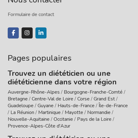
Formulaire de contact
Pages populaires
Trouvez un diététicien ou une
diététicienne dans votre région
Auvergne-Rhône-Alpes
/
Bourgogne-Franche-Comté
/
Bretagne
/
Centre-Val de Loire
/
Corse
/
Grand Est
/
Guadeloupe
/
Guyane
/
Hauts-de-France
/
Île-de-France
/
La Réunion
/
Martinique
/
Mayotte
/
Normandie
/
Nouvelle-Aquitaine
/
Occitanie
/
Pays de la Loire
/
Provence-Alpes-Côte d'Azur