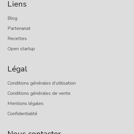
Liens
Blog
Partenariat
Recettes
Open startup
Légal
Conditions générales d'utilisation
Conditions générales de vente
Mentions légales
Confidentialité
Nous contacter