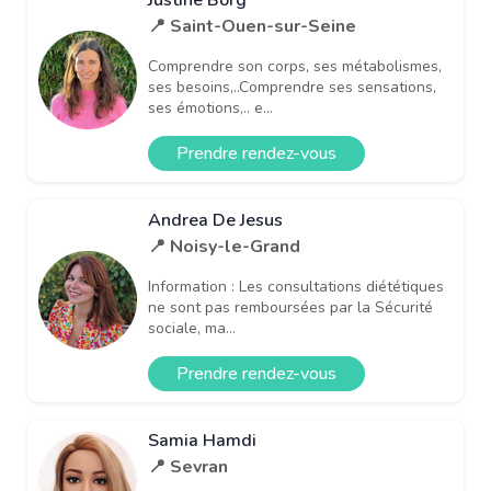
📍 Saint-Ouen-sur-Seine
Comprendre son corps, ses métabolismes,
ses besoins,..Comprendre ses sensations,
ses émotions,.. e...
Prendre rendez-vous
Andrea De Jesus
📍 Noisy-le-Grand
Information : Les consultations diététiques
ne sont pas remboursées par la Sécurité
sociale, ma...
Prendre rendez-vous
Samia Hamdi
📍 Sevran