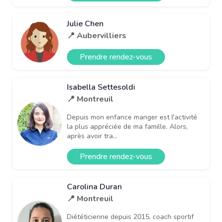
Julie Chen
📍 Aubervilliers
Prendre rendez-vous
Isabella Settesoldi
📍 Montreuil
Depuis mon enfance manger est l'activité
la plus appréciée de ma famille. Alors,
après avoir tra...
Prendre rendez-vous
Carolina Duran
📍 Montreuil
Diététicienne depuis 2015, coach sportif