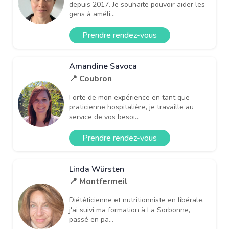
depuis 2017. Je souhaite pouvoir aider les
gens à améli...
Prendre rendez-vous
Amandine Savoca
📍 Coubron
Forte de mon expérience en tant que
praticienne hospitalière, je travaille au
service de vos besoi...
Prendre rendez-vous
Linda Würsten
📍 Montfermeil
Diététicienne et nutritionniste en libérale,
j'ai suivi ma formation à La Sorbonne,
passé en pa...