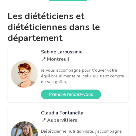
Les diététiciens et
diététiciennes dans le
département
Sabine Laroussinie
📍 Montreuil
Je vous accompagne pour trouver votre
équilibre alimentaire, celui qui tient compte
de vos goûts,...
Prendre rendez-vous
Claudia Fontanella
📍 Aubervilliers
Diététicienne nutritionniste, j’accompagne