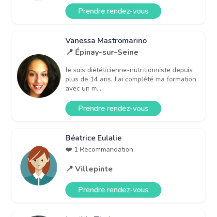
Prendre rendez-vous
Vanessa Mastromarino
📍 Épinay-sur-Seine
Je suis diététicienne-nutritionniste depuis
plus de 14 ans. J'ai complété ma formation
avec un m...
Prendre rendez-vous
Béatrice Eulalie
❤️ 1 Recommandation
📍 Villepinte
Prendre rendez-vous