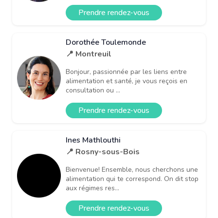
Prendre rendez-vous
Dorothée Toulemonde
📍 Montreuil
Bonjour, passionnée par les liens entre
alimentation et santé, je vous reçois en
consultation ou ...
Prendre rendez-vous
Ines Mathlouthi
📍 Rosny-sous-Bois
Bienvenue! Ensemble, nous cherchons une
alimentation qui te correspond. On dit stop
aux régimes res...
Prendre rendez-vous