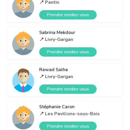
📍 Pantin
Prendre rendez-vous
Sabrina Mekdour
📍 Livry-Gargan
Prendre rendez-vous
Rawad Salha
📍 Livry-Gargan
Prendre rendez-vous
Stéphanie Caron
📍 Les Pavillons-sous-Bois
Prendre rendez-vous