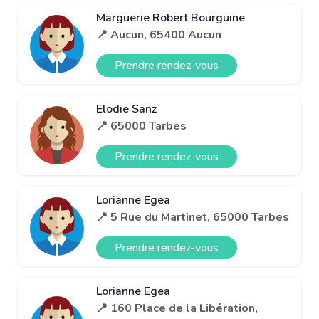
Marguerie Robert Bourguine
📍 Aucun, 65400 Aucun
Prendre rendez-vous
Elodie Sanz
📍 65000 Tarbes
Prendre rendez-vous
Lorianne Egea
📍 5 Rue du Martinet, 65000 Tarbes
Prendre rendez-vous
Lorianne Egea
📍 160 Place de la Libération,