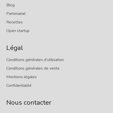
Blog
Partenariat
Recettes
Open startup
Légal
Conditions générales d'utilisation
Conditions générales de vente
Mentions légales
Confidentialité
Nous contacter