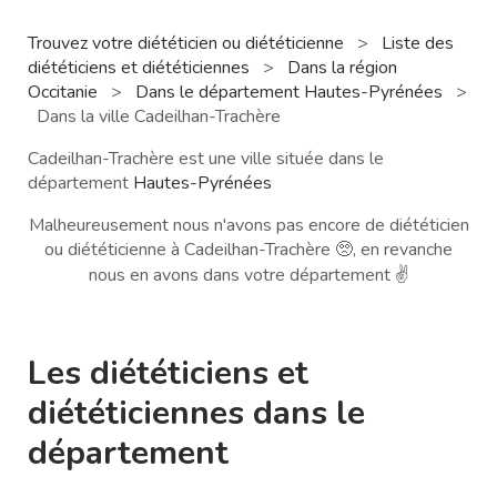
Trouvez votre diététicien ou diététicienne
>
Liste des
diététiciens et diététiciennes
>
Dans la région
Occitanie
>
Dans le département Hautes-Pyrénées
>
Dans la ville Cadeilhan-Trachère
Cadeilhan-Trachère est une ville située dans le
département
Hautes-Pyrénées
Malheureusement nous n'avons pas encore de diététicien
ou diététicienne à Cadeilhan-Trachère 🥺, en revanche
nous en avons dans votre département ✌️
Les diététiciens et
diététiciennes dans le
département