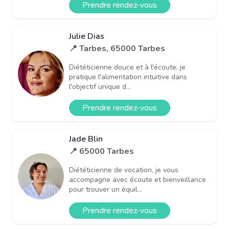
Prendre rendez-vous
Julie Dias
📍 Tarbes, 65000 Tarbes
Diététicienne douce et à l'écoute, je
pratique l'alimentation intuitive dans
l'objectif unique d...
Prendre rendez-vous
Jade Blin
📍 65000 Tarbes
Diététicienne de vocation, je vous
accompagne avec écoute et bienveillance
pour trouver un équil...
Prendre rendez-vous