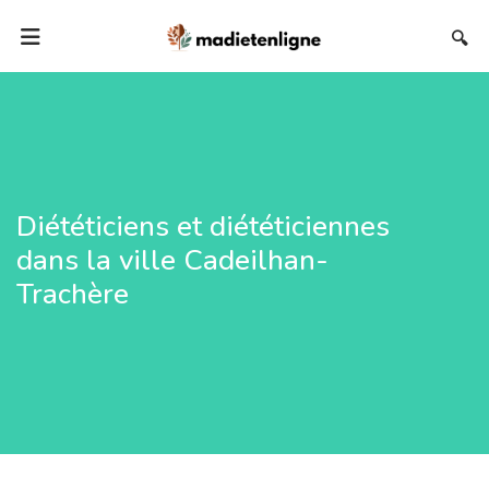
🔍
Diététiciens et diététiciennes
dans la ville Cadeilhan-
Trachère