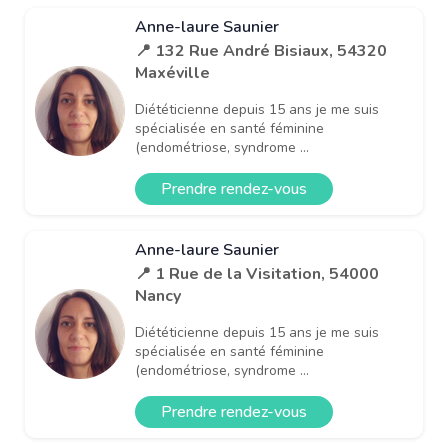
Anne-laure Saunier
📍 132 Rue André Bisiaux, 54320
Maxéville
Diététicienne depuis 15 ans je me suis
spécialisée en santé féminine
(endométriose, syndrome ...
Prendre rendez-vous
Anne-laure Saunier
📍 1 Rue de la Visitation, 54000
Nancy
Diététicienne depuis 15 ans je me suis
spécialisée en santé féminine
(endométriose, syndrome ...
Prendre rendez-vous