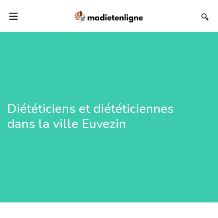
🔍
Diététiciens et diététiciennes
dans la ville Euvezin