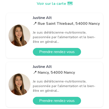
Voir sur la carte 🗺️
Justine Alt
📍 Rue Saint Thiebaut, 54000 Nancy
Je suis diététicienne-nutritionniste,
passionnée par l'alimentation et le bien-
être en général...
Prendre rendez-vous
Justine Alt
📍 Nancy, 54000 Nancy
Je suis diététicienne-nutritionniste,
passionnée par l'alimentation et le bien-
être en général...
Prendre rendez-vous