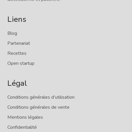
Liens
Blog
Partenariat
Recettes
Open startup
Légal
Conditions générales d'utilisation
Conditions générales de vente
Mentions légales
Confidentialité