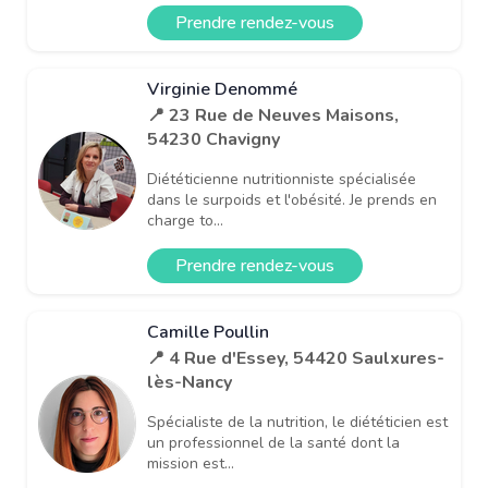
Prendre rendez-vous
Virginie Denommé
📍 23 Rue de Neuves Maisons,
54230 Chavigny
Diététicienne nutritionniste spécialisée
dans le surpoids et l'obésité. Je prends en
charge to...
Prendre rendez-vous
Camille Poullin
📍 4 Rue d'Essey, 54420 Saulxures-
lès-Nancy
Spécialiste de la nutrition, le diététicien est
un professionnel de la santé dont la
mission est...