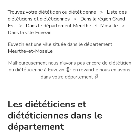
Trouvez votre diététicien ou diététicienne
>
Liste des
diététiciens et diététiciennes
>
Dans la région Grand
Est
>
Dans le département Meurthe-et-Moselle
>
Dans la ville Euvezin
Euvezin est une ville située dans le département
Meurthe-et-Moselle
Malheureusement nous n'avons pas encore de diététicien
ou diététicienne à Euvezin 🥺, en revanche nous en avons
dans votre département ✌️
Les diététiciens et
diététiciennes dans le
département