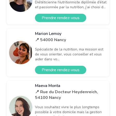
Diététicienne Nutritionniste diplômée d’état
et passionnée par la nutrition, j’ai choisi d...
Prendre rendez-vous
Marion Lemoy
📍 54000 Nancy
Spécialiste de la nutrition, ma mission est
de vous orienter, vous conseiller et vous
aider dans vo...
Prendre rendez-vous
Maeva Monta
📍 Rue du Docteur Heydenreich,
54100 Nancy
Vous souhaitez vivre le plus longtemps
possible à votre domicile mais la gestion