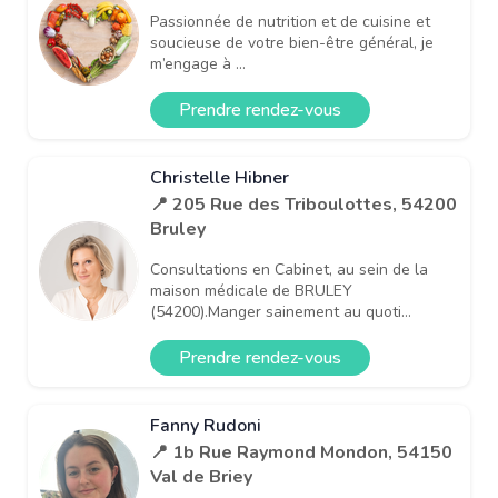
Passionnée de nutrition et de cuisine et
soucieuse de votre bien-être général, je
m’engage à ...
Prendre rendez-vous
Christelle Hibner
📍 205 Rue des Triboulottes, 54200
Bruley
Consultations en Cabinet, au sein de la
maison médicale de BRULEY
(54200).Manger sainement au quoti...
Prendre rendez-vous
Fanny Rudoni
📍 1b Rue Raymond Mondon, 54150
Val de Briey