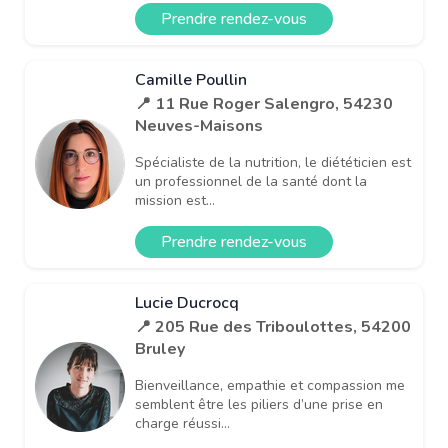
Prendre rendez-vous
Camille Poullin
📍 11 Rue Roger Salengro, 54230
Neuves-Maisons
Spécialiste de la nutrition, le diététicien est
un professionnel de la santé dont la
mission est...
Prendre rendez-vous
Lucie Ducrocq
📍 205 Rue des Triboulottes, 54200
Bruley
Bienveillance, empathie et compassion me
semblent être les piliers d’une prise en
charge réussi...