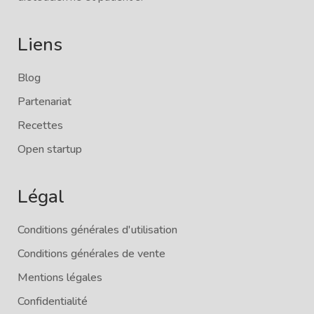
Liens
Blog
Partenariat
Recettes
Open startup
Légal
Conditions générales d'utilisation
Conditions générales de vente
Mentions légales
Confidentialité