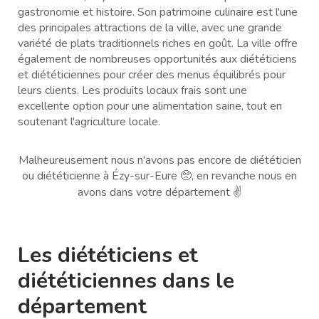
gastronomie et histoire. Son patrimoine culinaire est l'une
des principales attractions de la ville, avec une grande
variété de plats traditionnels riches en goût. La ville offre
également de nombreuses opportunités aux diététiciens
et diététiciennes pour créer des menus équilibrés pour
leurs clients. Les produits locaux frais sont une
excellente option pour une alimentation saine, tout en
soutenant l'agriculture locale.
Malheureusement nous n'avons pas encore de diététicien
ou diététicienne à Ézy-sur-Eure 🥺, en revanche nous en
avons dans votre département ✌️
Les diététiciens et
diététiciennes dans le
département