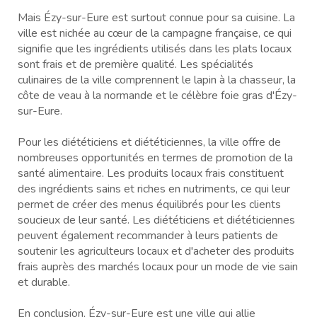
Mais Ézy-sur-Eure est surtout connue pour sa cuisine. La
ville est nichée au cœur de la campagne française, ce qui
signifie que les ingrédients utilisés dans les plats locaux
sont frais et de première qualité. Les spécialités
culinaires de la ville comprennent le lapin à la chasseur, la
côte de veau à la normande et le célèbre foie gras d'Ézy-
sur-Eure.
Pour les diététiciens et diététiciennes, la ville offre de
nombreuses opportunités en termes de promotion de la
santé alimentaire. Les produits locaux frais constituent
des ingrédients sains et riches en nutriments, ce qui leur
permet de créer des menus équilibrés pour les clients
soucieux de leur santé. Les diététiciens et diététiciennes
peuvent également recommander à leurs patients de
soutenir les agriculteurs locaux et d'acheter des produits
frais auprès des marchés locaux pour un mode de vie sain
et durable.
En conclusion, Ézy-sur-Eure est une ville qui allie