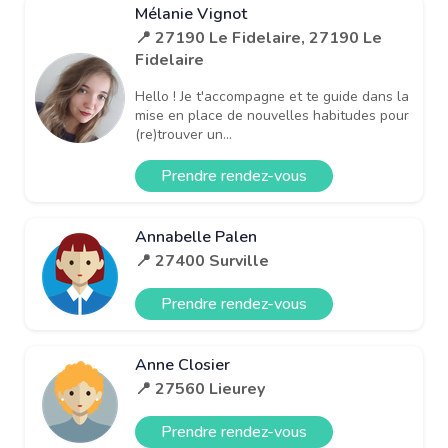
Mélanie Vignot
📍 27190 Le Fidelaire, 27190 Le
Fidelaire
Hello ! Je t'accompagne et te guide dans la
mise en place de nouvelles habitudes pour
(re)trouver un...
Prendre rendez-vous
Annabelle Palen
📍 27400 Surville
Prendre rendez-vous
Anne Closier
📍 27560 Lieurey
Prendre rendez-vous