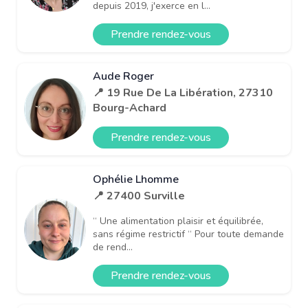
depuis 2019, j'exerce en l...
Prendre rendez-vous
Aude Roger
📍 19 Rue De La Libération, 27310
Bourg-Achard
Prendre rendez-vous
Ophélie Lhomme
📍 27400 Surville
“ Une alimentation plaisir et équilibrée,
sans régime restrictif “ Pour toute demande
de rend...
Prendre rendez-vous