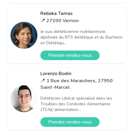
Rebeka Tamas
📍 27200 Vernon
Je suis diététicienne-nutritionniste,
diplômée du BTS diététique et du Bachelor
en Diététiqu...
Prendre rendez-vous
Lorenzo Bodin
📍 1 Rue des Maraichers, 27950
Saint-Marcel
Diététicien Libéral spécialisé dans les
Troubles des Conduites Alimentaires
(TCA)L'alimentation...
Prendre rendez-vous