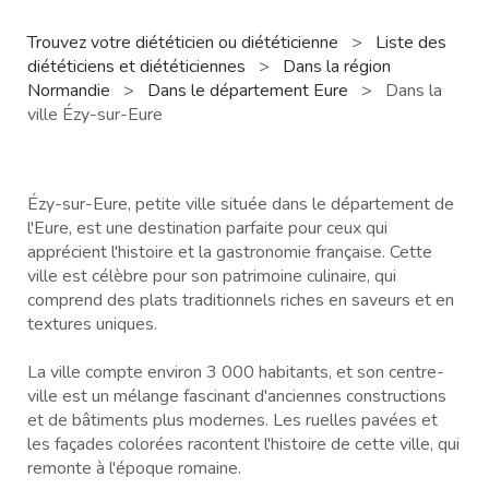
Trouvez votre diététicien ou diététicienne
>
Liste des
diététiciens et diététiciennes
>
Dans la région
Normandie
>
Dans le département Eure
>
Dans la
ville Ézy-sur-Eure
Ézy-sur-Eure, petite ville située dans le département de
l'Eure, est une destination parfaite pour ceux qui
apprécient l'histoire et la gastronomie française. Cette
ville est célèbre pour son patrimoine culinaire, qui
comprend des plats traditionnels riches en saveurs et en
textures uniques.
La ville compte environ 3 000 habitants, et son centre-
ville est un mélange fascinant d'anciennes constructions
et de bâtiments plus modernes. Les ruelles pavées et
les façades colorées racontent l'histoire de cette ville, qui
remonte à l'époque romaine.