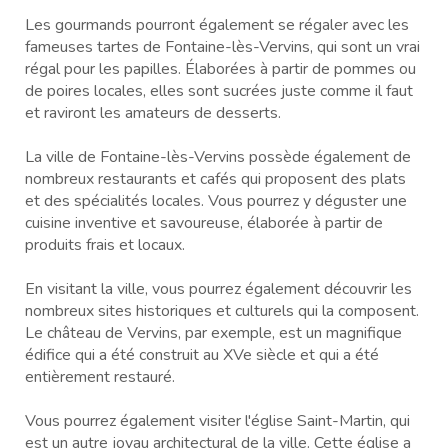
Les gourmands pourront également se régaler avec les
fameuses tartes de Fontaine-lès-Vervins, qui sont un vrai
régal pour les papilles. Élaborées à partir de pommes ou
de poires locales, elles sont sucrées juste comme il faut
et raviront les amateurs de desserts.
La ville de Fontaine-lès-Vervins possède également de
nombreux restaurants et cafés qui proposent des plats
et des spécialités locales. Vous pourrez y déguster une
cuisine inventive et savoureuse, élaborée à partir de
produits frais et locaux.
En visitant la ville, vous pourrez également découvrir les
nombreux sites historiques et culturels qui la composent.
Le château de Vervins, par exemple, est un magnifique
édifice qui a été construit au XVe siècle et qui a été
entièrement restauré.
Vous pourrez également visiter l'église Saint-Martin, qui
est un autre joyau architectural de la ville. Cette église a