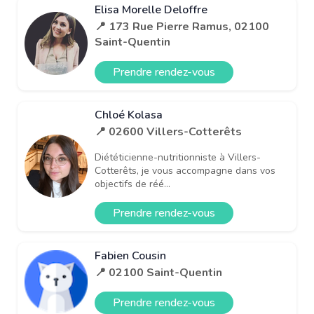
Elisa Morelle Deloffre
📍 173 Rue Pierre Ramus, 02100
Saint-Quentin
Prendre rendez-vous
Chloé Kolasa
📍 02600 Villers-Cotterêts
Diététicienne-nutritionniste à Villers-
Cotterêts, je vous accompagne dans vos
objectifs de réé...
Prendre rendez-vous
Fabien Cousin
📍 02100 Saint-Quentin
Prendre rendez-vous