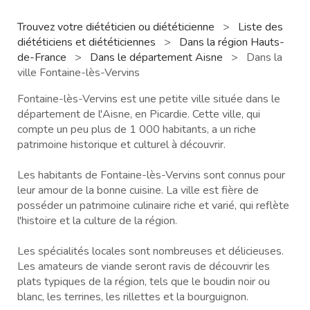
Trouvez votre diététicien ou diététicienne
>
Liste des
diététiciens et diététiciennes
>
Dans la région Hauts-
de-France
>
Dans le département Aisne
>
Dans la
ville Fontaine-lès-Vervins
Fontaine-lès-Vervins est une petite ville située dans le
département de l'Aisne, en Picardie. Cette ville, qui
compte un peu plus de 1 000 habitants, a un riche
patrimoine historique et culturel à découvrir.
Les habitants de Fontaine-lès-Vervins sont connus pour
leur amour de la bonne cuisine. La ville est fière de
posséder un patrimoine culinaire riche et varié, qui reflète
l'histoire et la culture de la région.
Les spécialités locales sont nombreuses et délicieuses.
Les amateurs de viande seront ravis de découvrir les
plats typiques de la région, tels que le boudin noir ou
blanc, les terrines, les rillettes et la bourguignon.