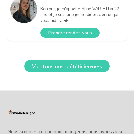
Bonjour, je m'appelle Aline VARLETJ'ai 22
ans et je suis une jeune diététicienne qui
vous aidera �...
Prendre rendez-vous
Voir tous nos diététicien·ne·s
Nous sommes ce que nous mangeons, nous avons ainsi