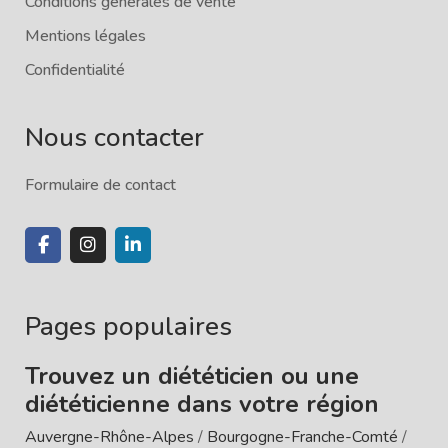
Conditions générales de vente
Mentions légales
Confidentialité
Nous contacter
Formulaire de contact
Pages populaires
Trouvez un diététicien ou une
diététicienne dans votre région
Auvergne-Rhône-Alpes
/
Bourgogne-Franche-Comté
/