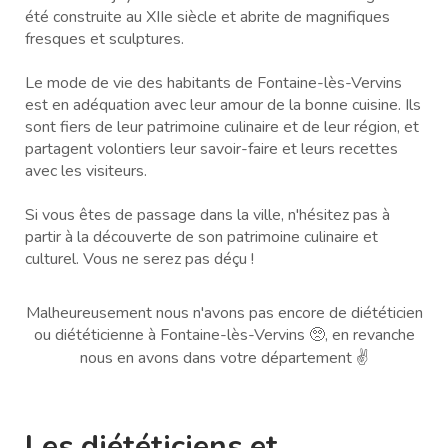
été construite au XIIe siècle et abrite de magnifiques
fresques et sculptures.
Le mode de vie des habitants de Fontaine-lès-Vervins
est en adéquation avec leur amour de la bonne cuisine. Ils
sont fiers de leur patrimoine culinaire et de leur région, et
partagent volontiers leur savoir-faire et leurs recettes
avec les visiteurs.
Si vous êtes de passage dans la ville, n'hésitez pas à
partir à la découverte de son patrimoine culinaire et
culturel. Vous ne serez pas déçu !
Malheureusement nous n'avons pas encore de diététicien
ou diététicienne à Fontaine-lès-Vervins 🥺, en revanche
nous en avons dans votre département ✌️
Les diététiciens et