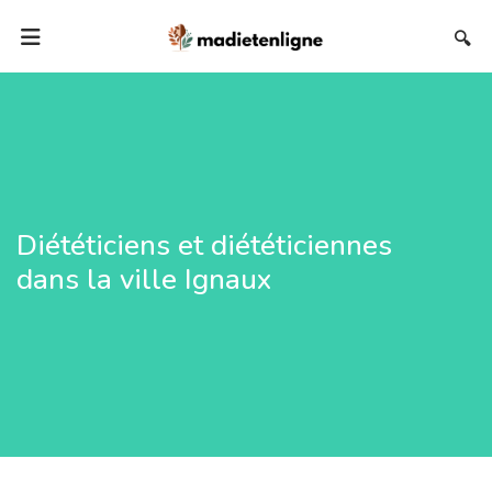
🔍
Diététiciens et diététiciennes
dans la ville Ignaux