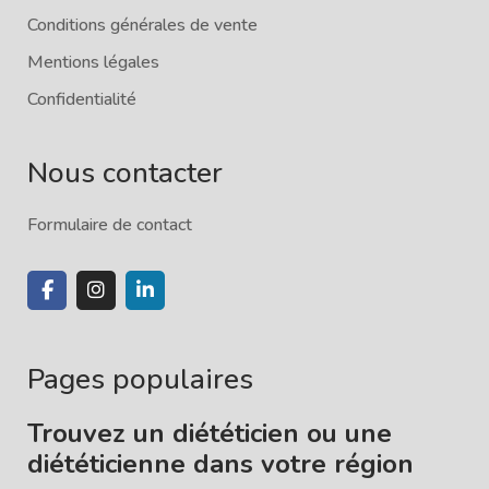
Conditions générales de vente
Mentions légales
Confidentialité
Nous contacter
Formulaire de contact
Pages populaires
Trouvez un diététicien ou une
diététicienne dans votre région