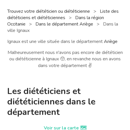
Trouvez votre diététicien ou diététicienne
>
Liste des
diététiciens et diététiciennes
>
Dans la région
Occitanie
>
Dans le département Ariège
>
Dans la
ville Ignaux
Ignaux est une ville située dans le département
Ariège
Malheureusement nous n'avons pas encore de diététicien
ou diététicienne à Ignaux 🥺, en revanche nous en avons
dans votre département ✌️
Les diététiciens et
diététiciennes dans le
département
Voir sur la carte 🗺️