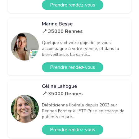
Prendre rendez-vous
Marine Besse
📍 35000 Rennes
Quelque soit votre objectif, je vous
accompagne à votre rythme, et dans la
bienveillance. La santé...
Prendre rendez-vous
Céline Lahogue
📍 35000 Rennes
Diététicienne libérale depuis 2003 sur
Rennes Former à l'ETP Prise en charge de
patients en pré...
Prendre rendez-vous