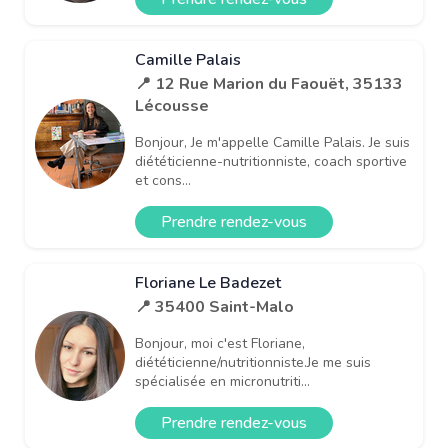
Camille Palais
📍 12 Rue Marion du Faouët, 35133
Lécousse
Bonjour, Je m'appelle Camille Palais. Je suis
diététicienne-nutritionniste, coach sportive
et cons...
Prendre rendez-vous
Floriane Le Badezet
📍 35400 Saint-Malo
Bonjour, moi c'est Floriane,
diététicienne/nutritionniste.Je me suis
spécialisée en micronutriti...
Prendre rendez-vous