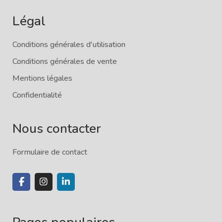
Légal
Conditions générales d'utilisation
Conditions générales de vente
Mentions légales
Confidentialité
Nous contacter
Formulaire de contact