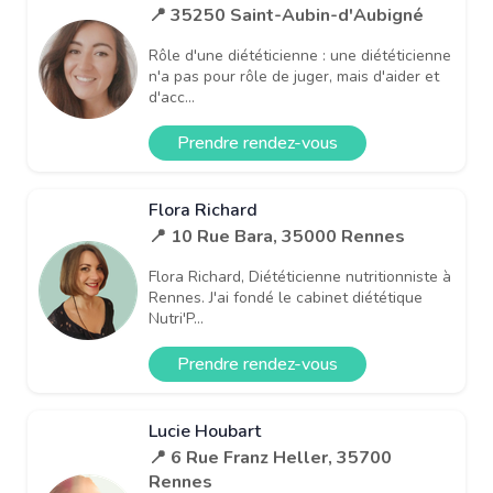
📍 35250 Saint-Aubin-d'Aubigné
Rôle d'une diététicienne : une diététicienne
n'a pas pour rôle de juger, mais d'aider et
d'acc...
Prendre rendez-vous
Flora Richard
📍 10 Rue Bara, 35000 Rennes
Flora Richard, Diététicienne nutritionniste à
Rennes. J'ai fondé le cabinet diététique
Nutri'P...
Prendre rendez-vous
Lucie Houbart
📍 6 Rue Franz Heller, 35700
Rennes