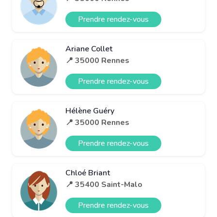
Prendre rendez-vous
Ariane Collet
📍 35000 Rennes
Prendre rendez-vous
Hélène Guéry
📍 35000 Rennes
Prendre rendez-vous
Chloé Briant
📍 35400 Saint-Malo
Prendre rendez-vous