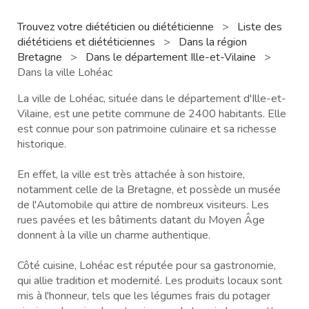
Trouvez votre diététicien ou diététicienne
>
Liste des
diététiciens et diététiciennes
>
Dans la région
Bretagne
>
Dans le département Ille-et-Vilaine
>
Dans la ville Lohéac
La ville de Lohéac, située dans le département d'Ille-et-
Vilaine, est une petite commune de 2400 habitants. Elle
est connue pour son patrimoine culinaire et sa richesse
historique.
En effet, la ville est très attachée à son histoire,
notamment celle de la Bretagne, et possède un musée
de l'Automobile qui attire de nombreux visiteurs. Les
rues pavées et les bâtiments datant du Moyen Âge
donnent à la ville un charme authentique.
Côté cuisine, Lohéac est réputée pour sa gastronomie,
qui allie tradition et modernité. Les produits locaux sont
mis à l'honneur, tels que les légumes frais du potager