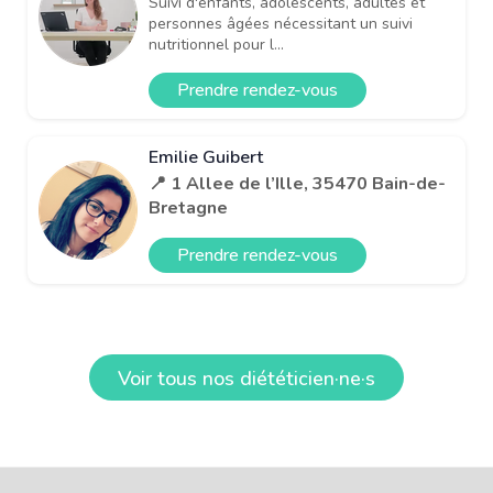
Suivi d'enfants, adolescents, adultes et
personnes âgées nécessitant un suivi
nutritionnel pour l...
Prendre rendez-vous
Emilie Guibert
📍 1 Allee de l’Ille, 35470 Bain-de-
Bretagne
Prendre rendez-vous
Voir tous nos diététicien·ne·s