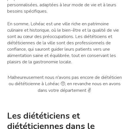
personnalisées, adaptées à leur mode de vie et à leurs
besoins spécifiques.
En somme, Lohéac est une ville riche en patrimoine
culinaire et historique, où le bien-être et la qualité de vie
sont au cœur des préoccupations. Les diététiciens et
diététiciennes de la ville sont des professionnels de
confiance, qui sauront guider leurs patients vers une
alimentation saine et équilibrée, tout en conservant les
plaisirs de la gastronomie locale.
Malheureusement nous n'avons pas encore de diététicien
ou diététicienne à Lohéac 🥺, en revanche nous en avons
dans votre département ✌️
Les diététiciens et
diététiciennes dans le