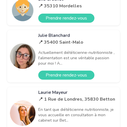
📍 35310 Mordelles
Prendre rendez-vous
Julie Blanchard
📍 35400 Saint-Malo
Actuellement diététicienne-nutritionniste ,
l'alimentation est une véritable passion
pour moi ! A...
Prendre rendez-vous
Laurie Mayeur
📍 1 Rue de Londres, 35830 Betton
En tant que diététicienne nutritionniste, je
vous accueille en consultation à mon
cabinet sur Bet...