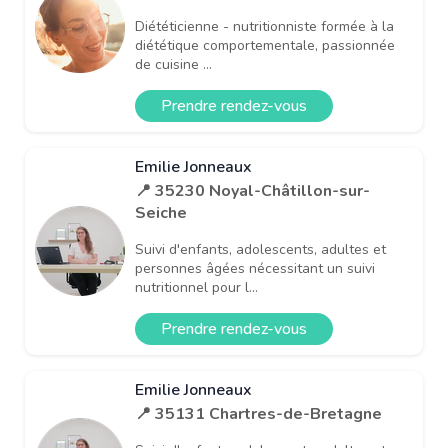
Diététicienne - nutritionniste formée à la
diététique comportementale, passionnée
de cuisine ...
Prendre rendez-vous
Emilie Jonneaux
📍 35230 Noyal-Châtillon-sur-
Seiche
Suivi d'enfants, adolescents, adultes et
personnes âgées nécessitant un suivi
nutritionnel pour l...
Prendre rendez-vous
Emilie Jonneaux
📍 35131 Chartres-de-Bretagne