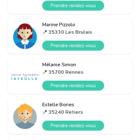
Prendre rendez-vous
Marine Pizzolo
📍 35330 Les Brulais
Prendre rendez-vous
Mélanie Simon
📍 35700 Rennes
Prendre rendez-vous
Estelle Bories
📍 35240 Retiers
Prendre rendez-vous