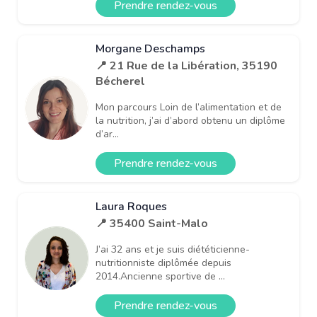
Prendre rendez-vous
Morgane Deschamps
📍 21 Rue de la Libération, 35190
Bécherel
Mon parcours Loin de l’alimentation et de
la nutrition, j’ai d’abord obtenu un diplôme
d’ar...
Prendre rendez-vous
Laura Roques
📍 35400 Saint-Malo
J’ai 32 ans et je suis diététicienne-
nutritionniste diplômée depuis
2014.Ancienne sportive de ...
Prendre rendez-vous