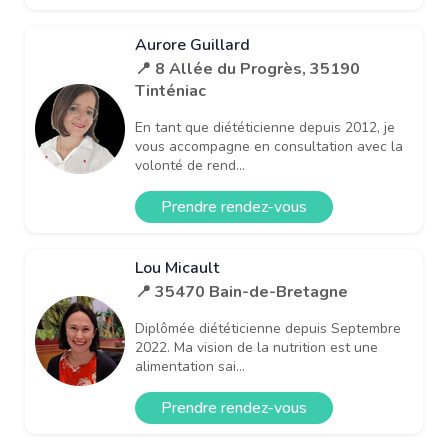
Aurore Guillard
📍 8 Allée du Progrès, 35190
Tinténiac
En tant que diététicienne depuis 2012, je
vous accompagne en consultation avec la
volonté de rend...
Prendre rendez-vous
Lou Micault
📍 35470 Bain-de-Bretagne
Diplômée diététicienne depuis Septembre
2022. Ma vision de la nutrition est une
alimentation sai...
Prendre rendez-vous