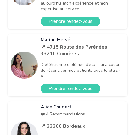
aujourd’hui mon expérience et mon
expertise au service ...
Prendre rendez-vous
Marion Hervé
📍 4715 Route des Pyrénées,
33210 Coimères
Diététicienne diplômée d’état, j’ai à coeur
de réconcilier mes patients avec le plaisir
a...
Prendre rendez-vous
Alice Coudert
❤️ 4 Recommandations
📍 33300 Bordeaux