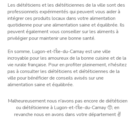
Les diététiciens et les diététiciennes de la ville sont des
professionnels expérimentés qui peuvent vous aider à
intégrer ces produits locaux dans votre alimentation
quotidienne pour une alimentation saine et équilibrée. Ils
peuvent également vous conseiller sur les aliments à
privilégier pour maintenir une bonne santé.
En somme, Lugon-et-l'Île-du-Carnay est une ville
incroyable pour les amoureux de la bonne cuisine et de la
vie rurale française. Pour en profiter pleinement, n'hésitez
pas à consulter les diététiciens et diététiciennes de la
ville pour bénéficier de conseils avisés sur une
alimentation saine et équilibrée.
Malheureusement nous n'avons pas encore de diététicien
ou diététicienne à Lugon-et-l'Île-du-Carnay 🥺, en
revanche nous en avons dans votre département ✌️