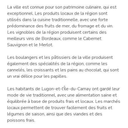
La ville est connue pour son patrimoine culinaire, qui est
exceptionnel. Les produits locaux de la région sont
utilisés dans la cuisine traditionnelle, avec une forte
prédominance des fruits de mer, du fromage et du vin.
Les vignobles de la région produisent certains des
meilleurs vins de Bordeaux, comme le Cabernet
Sauvignon et le Merlot.
Les boulangers et les pâtissiers de la ville produisent
également des spécialités de la région, comme les
cannelés, les croissants et les pains au chocolat, qui sont
un vrai délice pour les papilles.
Les habitants de Lugon-et-l'Île-du-Carnay ont gardé leur
mode de vie traditionnel, avec une alimentation saine et
équilibrée à base de produits frais et locaux. Les marchés
locaux permettent de trouver facilement des fruits et
légumes de saison, ainsi que des viandes et des
poissons frais.