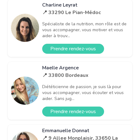
Charline Leyrat
📍 33290 Le Pian-Médoc
Spécialiste de la nutrition, mon rôle est de
vous accompagner, vous motiver et vous
aider à trouv...
Prendre rendez-vous
Maelle Argence
📍 33800 Bordeaux
Diététicienne de passion, je suis là pour
vous accompagner, vous écouter et vous
aider. Sans jug...
Prendre rendez-vous
Emmanuelle Donnat
📍 9 Allee Monplaisir, 33650 La