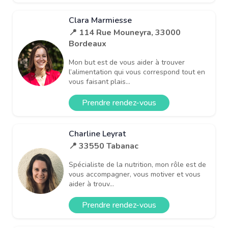
Clara Marmiesse
📍 114 Rue Mouneyra, 33000
Bordeaux
Mon but est de vous aider à trouver
l’alimentation qui vous correspond tout en
vous faisant plais...
Prendre rendez-vous
Charline Leyrat
📍 33550 Tabanac
Spécialiste de la nutrition, mon rôle est de
vous accompagner, vous motiver et vous
aider à trouv...
Prendre rendez-vous