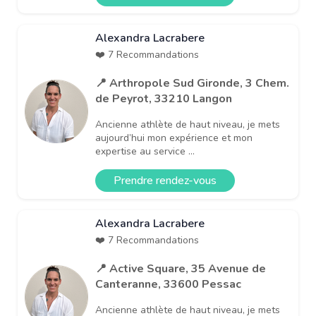
Alexandra Lacrabere
❤️ 7 Recommandations
📍 Arthropole Sud Gironde, 3 Chem.
de Peyrot, 33210 Langon
Ancienne athlète de haut niveau, je mets
aujourd’hui mon expérience et mon
expertise au service ...
Prendre rendez-vous
Alexandra Lacrabere
❤️ 7 Recommandations
📍 Active Square, 35 Avenue de
Canteranne, 33600 Pessac
Ancienne athlète de haut niveau, je mets