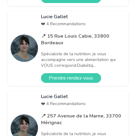
Lucie Gallet
❤️ 4 Recommandations
📍 15 Rue Louis Cabie, 33800
Bordeaux
Spécialiste de la nutrition, je vous
accompagne vers une alimentation qui
VOUS correspond.Diabétiq...
Prendre rendez-vous
Lucie Gallet
❤️ 4 Recommandations
📍 257 Avenue de la Marne, 33700
Mérignac
Spécialiste de la nutrition, je vous