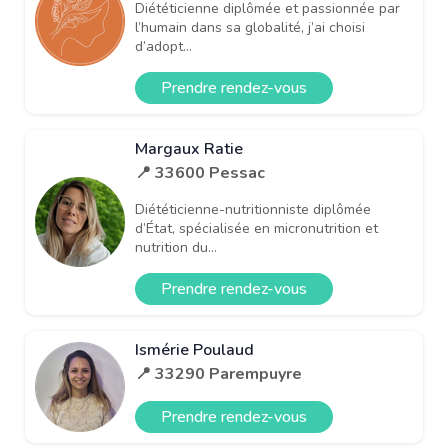
Diététicienne diplômée et passionnée par
l’humain dans sa globalité, j’ai choisi
d’adopt...
Prendre rendez-vous
Margaux Ratie
📍 33600 Pessac
Diététicienne-nutritionniste diplômée
d’État, spécialisée en micronutrition et
nutrition du...
Prendre rendez-vous
Ismérie Poulaud
📍 33290 Parempuyre
Prendre rendez-vous