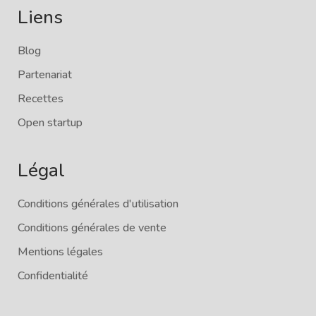
Liens
Blog
Partenariat
Recettes
Open startup
Légal
Conditions générales d'utilisation
Conditions générales de vente
Mentions légales
Confidentialité