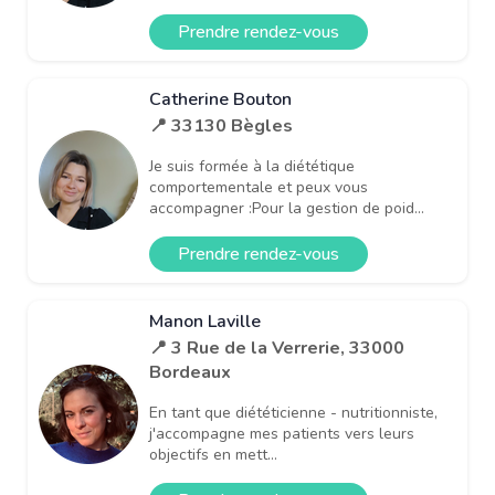
Prendre rendez-vous
Catherine Bouton
📍 33130 Bègles
Je suis formée à la diététique
comportementale et peux vous
accompagner :Pour la gestion de poid...
Prendre rendez-vous
Manon Laville
📍 3 Rue de la Verrerie, 33000
Bordeaux
En tant que diététicienne - nutritionniste,
j'accompagne mes patients vers leurs
objectifs en mett...