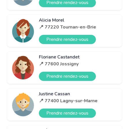
Prendre rendez-vous
Alicia Morel
📍 77220 Tournan-en-Brie
Prendre rendez-vous
Floriane Castandet
📍 77600 Jossigny
Prendre rendez-vous
Justine Cassan
📍 77400 Lagny-sur-Marne
Prendre rendez-vous