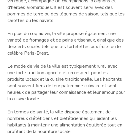
vin rouge, accompagné de champignons, d'oignons et
d'herbes aromatiques. Il est souvent servi avec des
pommes de terre ou des légumes de saison, tels que les
carottes ou les navets.
En plus du coq au vin, la ville propose également une
variété de fromages et de pains artisanaux, ainsi que des
desserts sucrés tels que les tartelettes aux fruits ou le
célèbre Paris-Brest.
Le mode de vie de la ville est typiquement rural, avec
une forte tradition agricole et un respect pour les
produits locaux et la cuisine traditionnelle. Les habitants
sont souvent fiers de leur patrimoine culinaire et sont
heureux de partager leur connaissance et leur amour pour
la cuisine locale.
En termes de santé, la ville dispose également de
nombreux diététiciens et diététiciennes qui aident les
habitants à maintenir une alimentation équilibrée tout en
profitant de la nourriture locale.