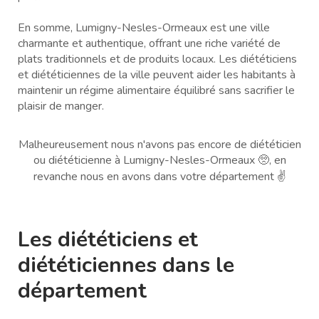
En somme, Lumigny-Nesles-Ormeaux est une ville
charmante et authentique, offrant une riche variété de
plats traditionnels et de produits locaux. Les diététiciens
et diététiciennes de la ville peuvent aider les habitants à
maintenir un régime alimentaire équilibré sans sacrifier le
plaisir de manger.
Malheureusement nous n'avons pas encore de diététicien
ou diététicienne à Lumigny-Nesles-Ormeaux 🥺, en
revanche nous en avons dans votre département ✌️
Les diététiciens et
diététiciennes dans le
département