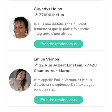
Glwadys Udino
📍 77000 Melun
Je suis une diététicienne qui croit
fermement que le plaisir fait partie
intégrante d’une alime...
Prendre rendez-vous
Emilie Vernon
📍 12 Rue Albert Einstein, 77420
Champs-sur-Marne
Je m'appelle Emilie Vernon, et je suis
diététicienne diplômée & réflexologue
auriculaire, p...
Prendre rendez-vous