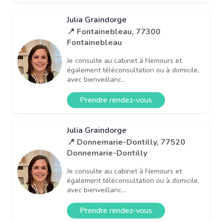
Julia Graindorge
📍 Fontainebleau, 77300
Fontainebleau
Je consulte au cabinet à Nemours et
également téléconsultation ou à domicile,
avec bienveillanc...
Prendre rendez-vous
Julia Graindorge
📍 Donnemarie-Dontilly, 77520
Donnemarie-Dontilly
Je consulte au cabinet à Nemours et
également téléconsultation ou à domicile,
avec bienveillanc...
Prendre rendez-vous