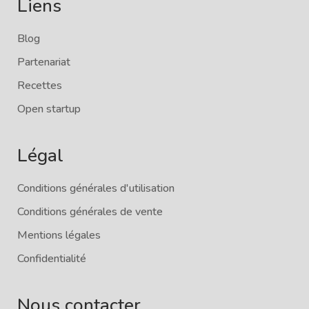
Liens
Blog
Partenariat
Recettes
Open startup
Légal
Conditions générales d'utilisation
Conditions générales de vente
Mentions légales
Confidentialité
Nous contacter