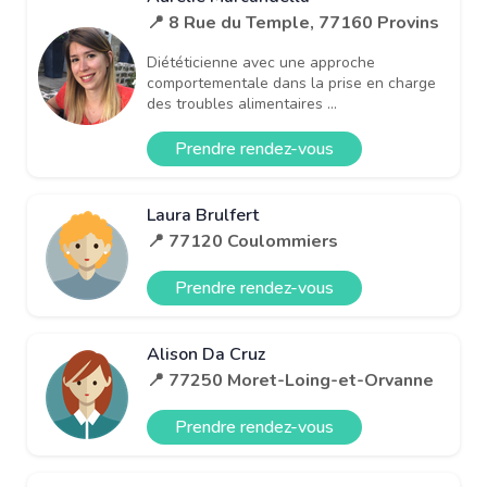
📍 8 Rue du Temple, 77160 Provins
Diététicienne avec une approche
comportementale dans la prise en charge
des troubles alimentaires ...
Prendre rendez-vous
Laura Brulfert
📍 77120 Coulommiers
Prendre rendez-vous
Alison Da Cruz
📍 77250 Moret-Loing-et-Orvanne
Prendre rendez-vous