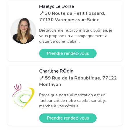
Maelys Le Dorze
📍 30 Route du Petit Fossard,
77130 Varennes-sur-Seine
Diététicienne nutritionniste diplômée, je
vous propose un accompagnement à
distance ou en cabin...
Prendre rendez-vous
Charlène RÖdin
📍 59 Rue de la République, 77122
Monthyon
Parce que notre alimentation est un
facteur clé de notre capital santé, je
marche à vos côtés e...
Prendre rendez-vous