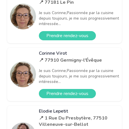
📍 77181 Le Pin
Je suis Corinne,Passionnée par la cuisine
depuis toujours, je me suis progressivement
intéressée...
Prendre rendez-vous
Corinne Virot
📍 77910 Germigny-l'Évêque
Je suis Corinne,Passionnée par la cuisine
depuis toujours, je me suis progressivement
intéressée...
Prendre rendez-vous
Elodie Lepetit
📍 1 Rue Du Presbytère, 77510
Villeneuve-sur-Bellot