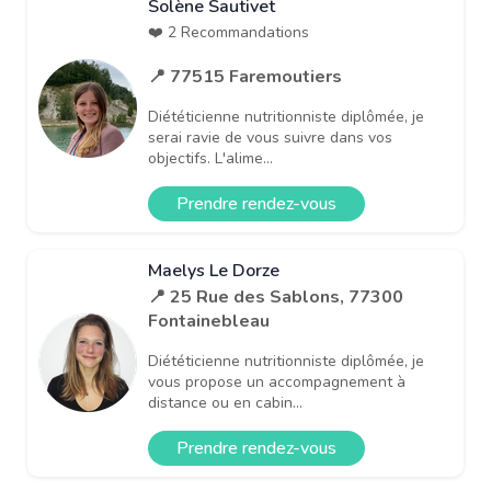
Solène Sautivet
❤️ 2 Recommandations
📍 77515 Faremoutiers
Diététicienne nutritionniste diplômée, je
serai ravie de vous suivre dans vos
objectifs. L'alime...
Prendre rendez-vous
Maelys Le Dorze
📍 25 Rue des Sablons, 77300
Fontainebleau
Diététicienne nutritionniste diplômée, je
vous propose un accompagnement à
distance ou en cabin...
Prendre rendez-vous