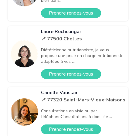
bien dans...
Prendre rendez-vous
Laure Rochcongar
📍 77500 Chelles
Diététicienne nutritionniste, je vous
propose une prise en charge nutritionnelle
adaptées à vos ...
Prendre rendez-vous
Camille Vauclair
📍 77320 Saint-Mars-Vieux-Maisons
Consultations en visio ou par
téléphoneConsultations à domicile ...
Prendre rendez-vous