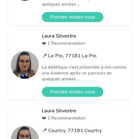
quelques années ...
Prendre rendez-vous
Laura Silvestre
❤️ 1 Recommandation
📍 Le Pin, 77181 Le Pin
La diététique s'est présentée à moi comme
une évidence après un parcours de
quelques années ...
Prendre rendez-vous
Laura Silvestre
❤️ 1 Recommandation
📍 Courtry, 77181 Courtry