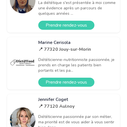
La diététique s'est présentée à moi comme
une évidence après un parcours de
quelques années ...
Prendre rendez-vous
Marine Cerisola
📍 77320 Jouy-sur-Morin
Diététicienne-nutritionniste passionnée, je
prends en charge les patients bien
portants et les pa...
Prendre rendez-vous
Jennifer Coget
📍 77120 Aulnoy
Diététicienne passionnée par son métier,
ma priorité est de vous aider à vous sentir