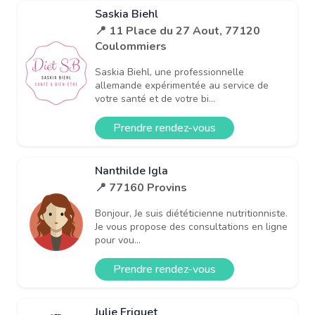
Saskia Biehl
📍 11 Place du 27 Aout, 77120
Coulommiers
Saskia Biehl, une professionnelle
allemande expérimentée au service de
votre santé et de votre bi...
Prendre rendez-vous
Nanthilde Igla
📍 77160 Provins
Bonjour, Je suis diététicienne nutritionniste.
Je vous propose des consultations en ligne
pour vou...
Prendre rendez-vous
Julie Friquet