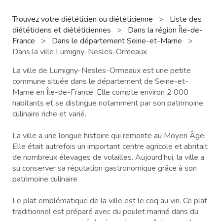
Trouvez votre diététicien ou diététicienne
>
Liste des
diététiciens et diététiciennes
>
Dans la région Île-de-
France
>
Dans le département Seine-et-Marne
>
Dans la ville Lumigny-Nesles-Ormeaux
La ville de Lumigny-Nesles-Ormeaux est une petite
commune située dans le département de Seine-et-
Marne en Île-de-France. Elle compte environ 2 000
habitants et se distingue notamment par son patrimoine
culinaire riche et varié.
La ville a une longue histoire qui remonte au Moyen Âge.
Elle était autrefois un important centre agricole et abritait
de nombreux élevages de volailles. Aujourd'hui, la ville a
su conserver sa réputation gastronomique grâce à son
patrimoine culinaire.
Le plat emblématique de la ville est le coq au vin. Ce plat
traditionnel est préparé avec du poulet mariné dans du