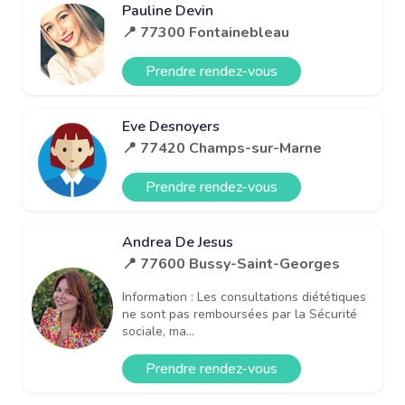
Pauline Devin
📍 77300 Fontainebleau
Prendre rendez-vous
Eve Desnoyers
📍 77420 Champs-sur-Marne
Prendre rendez-vous
Andrea De Jesus
📍 77600 Bussy-Saint-Georges
Information : Les consultations diététiques
ne sont pas remboursées par la Sécurité
sociale, ma...
Prendre rendez-vous