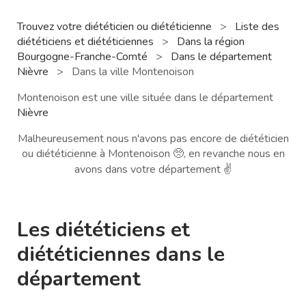
Trouvez votre diététicien ou diététicienne
>
Liste des
diététiciens et diététiciennes
>
Dans la région
Bourgogne-Franche-Comté
>
Dans le département
Nièvre
>
Dans la ville Montenoison
Montenoison est une ville située dans le département
Nièvre
Malheureusement nous n'avons pas encore de diététicien
ou diététicienne à Montenoison 🥺, en revanche nous en
avons dans votre département ✌️
Les diététiciens et
diététiciennes dans le
département