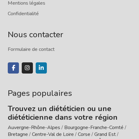
Mentions légales
Confidentialité
Nous contacter
Formulaire de contact
Pages populaires
Trouvez un diététicien ou une
diététicienne dans votre région
Auvergne-Rhône-Alpes
/
Bourgogne-Franche-Comté
/
Bretagne
/
Centre-Val de Loire
/
Corse
/
Grand Est
/