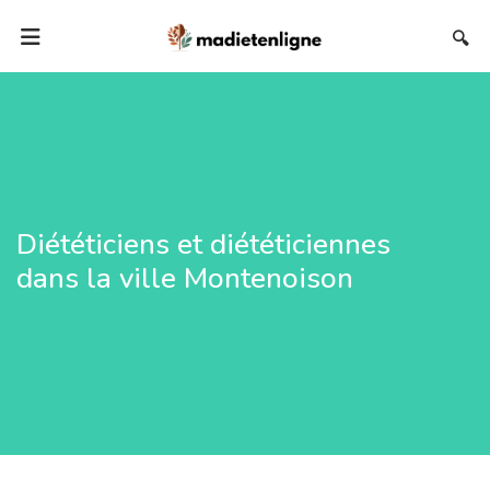
🔍
Diététiciens et diététiciennes
dans la ville Montenoison