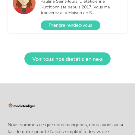
Pauline Saint-Jours, Diététicienne
Nutritionniste depuis 2017. Vous me
trouverez à la Maison de S...
Prendre rendez-vous
Voir tous nos diététicien·ne·s
Nous sommes ce que nous mangeons, nous avons ainsi
fait de notre priorité l’accès simplifié à des vrai·e·s