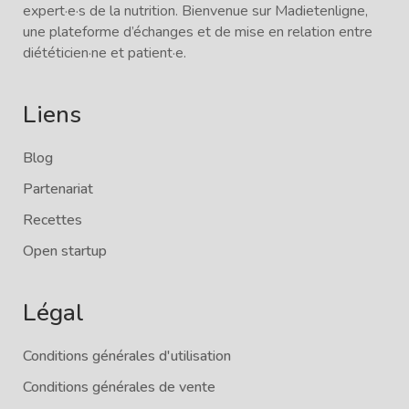
expert·e·s de la nutrition. Bienvenue sur Madietenligne,
une plateforme d’échanges et de mise en relation entre
diététicien·ne et patient·e.
Liens
Blog
Partenariat
Recettes
Open startup
Légal
Conditions générales d'utilisation
Conditions générales de vente