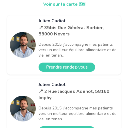
Voir sur la carte 🗺️
Julien Cadiot
📍 35bis Rue Général Sorbier,
58000 Nevers
Depuis 2015, j’accompagne mes patients
vers un meilleur équilibre alimentaire et de
vie, en tenan...
Prendre rendez-vous
Julien Cadiot
📍 2 Rue Jacques Adenot, 58160
Imphy
Depuis 2015, j’accompagne mes patients
vers un meilleur équilibre alimentaire et de
vie, en tenan...