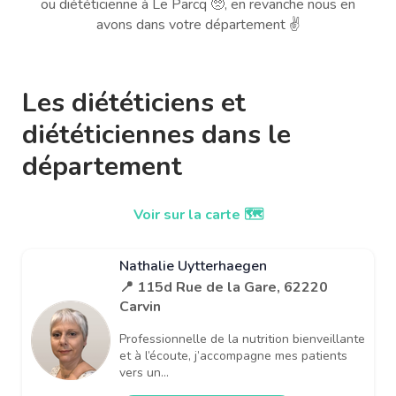
ou diététicienne à Le Parcq 🥺, en revanche nous en
avons dans votre département ✌️
Les diététiciens et
diététiciennes dans le
département
Voir sur la carte 🗺️
Nathalie Uytterhaegen
📍 115d Rue de la Gare, 62220
Carvin
Professionnelle de la nutrition bienveillante
et à l’écoute, j’accompagne mes patients
vers un...