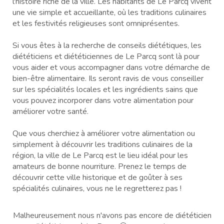
l'histoire riche de la ville. Les habitants de Le Parcq vivent
une vie simple et accueillante, où les traditions culinaires
et les festivités religieuses sont omniprésentes.
Si vous êtes à la recherche de conseils diététiques, les
diététiciens et diététiciennes de Le Parcq sont là pour
vous aider et vous accompagner dans votre démarche de
bien-être alimentaire. Ils seront ravis de vous conseiller
sur les spécialités locales et les ingrédients sains que
vous pouvez incorporer dans votre alimentation pour
améliorer votre santé.
Que vous cherchiez à améliorer votre alimentation ou
simplement à découvrir les traditions culinaires de la
région, la ville de Le Parcq est le lieu idéal pour les
amateurs de bonne nourriture. Prenez le temps de
découvrir cette ville historique et de goûter à ses
spécialités culinaires, vous ne le regretterez pas !
Malheureusement nous n'avons pas encore de diététicien