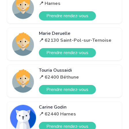
📍 Harnes
Prendre rendez-vous
Marie Deruelle
📍 62130 Saint-Pol-sur-Ternoise
Prendre rendez-vous
Touria Oussaidi
📍 62400 Béthune
Prendre rendez-vous
Carine Godin
📍 62440 Harnes
Prendre rendez-vous