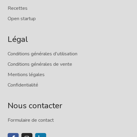
Recettes
Open startup
Légal
Conditions générales d'utilisation
Conditions générales de vente
Mentions légales
Confidentialité
Nous contacter
Formulaire de contact