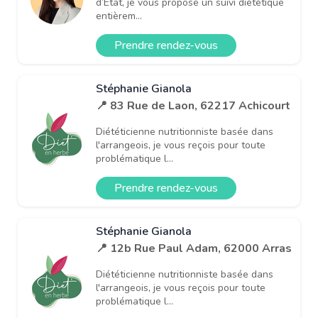
d’État, je vous propose un suivi diététique
entièrem...
Prendre rendez-vous
Stéphanie Gianola
📍 83 Rue de Laon, 62217 Achicourt
Diététicienne nutritionniste basée dans
l'arrangeois, je vous reçois pour toute
problématique l...
Prendre rendez-vous
Stéphanie Gianola
📍 12b Rue Paul Adam, 62000 Arras
Diététicienne nutritionniste basée dans
l'arrangeois, je vous reçois pour toute
problématique l...