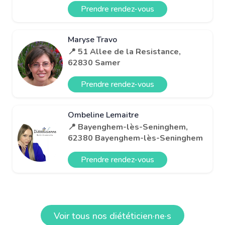
Prendre rendez-vous
Maryse Travo
📍 51 Allee de la Resistance,
62830 Samer
Prendre rendez-vous
Ombeline Lemaitre
📍 Bayenghem-lès-Seninghem,
62380 Bayenghem-lès-Seninghem
Prendre rendez-vous
Voir tous nos diététicien·ne·s