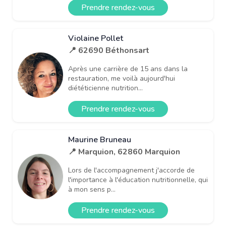
Prendre rendez-vous
Violaine Pollet
📍 62690 Béthonsart
Après une carrière de 15 ans dans la
restauration, me voilà aujourd'hui
diététicienne nutrition...
Prendre rendez-vous
Maurine Bruneau
📍 Marquion, 62860 Marquion
Lors de l'accompagnement j'accorde de
l'importance à l'éducation nutritionnelle, qui
à mon sens p...
Prendre rendez-vous