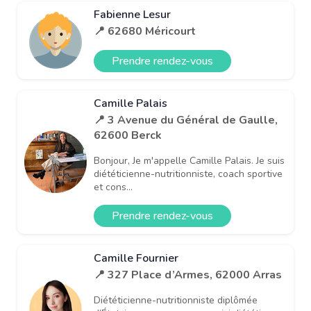
Fabienne Lesur
📍 62680 Méricourt
Prendre rendez-vous
Camille Palais
📍 3 Avenue du Général de Gaulle,
62600 Berck
Bonjour, Je m'appelle Camille Palais. Je suis
diététicienne-nutritionniste, coach sportive
et cons...
Prendre rendez-vous
Camille Fournier
📍 327 Place d’Armes, 62000 Arras
Diététicienne-nutritionniste diplômée