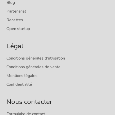
Blog
Partenariat
Recettes
Open startup
Légal
Conditions générales d'utilisation
Conditions générales de vente
Mentions légales
Confidentialité
Nous contacter
Formulaire de contact