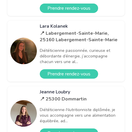
Prendre rendez-vous
Lara Kolanek
📍 Labergement-Sainte-Marie,
25160 Labergement-Sainte-Marie
Diététicienne passionnée, curieuse et
débordante d’énergie, j’accompagne
chacun vers une al...
Prendre rendez-vous
Jeanne Loubry
📍 25300 Dommartin
Diététicienne-Nutritionniste diplômée, je
vous accompagne vers une alimentation
équilibrée, ad...