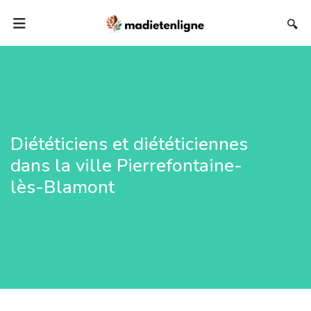
🔍
Diététiciens et diététiciennes
dans la ville Pierrefontaine-
lès-Blamont