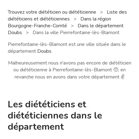
Trouvez votre diététicien ou diététicienne
>
Liste des
diététiciens et diététiciennes
>
Dans la région
Bourgogne-Franche-Comté
>
Dans le département
Doubs
>
Dans la ville Pierrefontaine-lès-Blamont
Pierrefontaine-lès-Blamont est une ville située dans le
département
Doubs
Malheureusement nous n'avons pas encore de diététicien
ou diététicienne à Pierrefontaine-lès-Blamont 🥺, en
revanche nous en avons dans votre département ✌️
Les diététiciens et
diététiciennes dans le
département