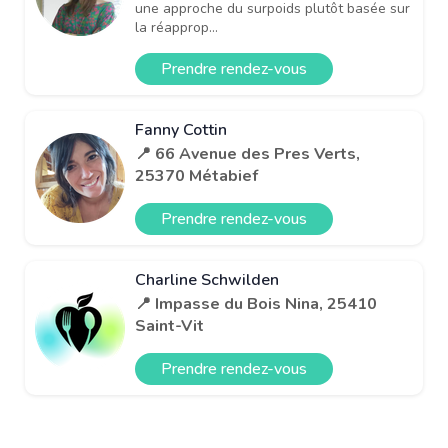
une approche du surpoids plutôt basée sur
la réapprop...
Prendre rendez-vous
Fanny Cottin
📍 66 Avenue des Pres Verts,
25370 Métabief
Prendre rendez-vous
Charline Schwilden
📍 Impasse du Bois Nina, 25410
Saint-Vit
Prendre rendez-vous