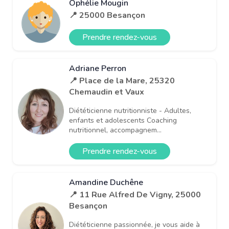
Ophélie Mougin
📍 25000 Besançon
Prendre rendez-vous
Adriane Perron
📍 Place de la Mare, 25320
Chemaudin et Vaux
Diététicienne nutritionniste - Adultes,
enfants et adolescents Coaching
nutritionnel, accompagnem...
Prendre rendez-vous
Amandine Duchêne
📍 11 Rue Alfred De Vigny, 25000
Besançon
Diététicienne passionnée, je vous aide à