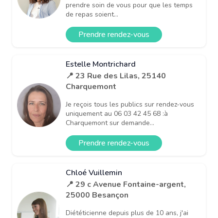
prendre soin de vous pour que les temps
de repas soient...
Prendre rendez-vous
Estelle Montrichard
📍 23 Rue des Lilas, 25140
Charquemont
Je reçois tous les publics sur rendez-vous
uniquement au 06 03 42 45 68 :à
Charquemont sur demande...
Prendre rendez-vous
Chloé Vuillemin
📍 29 c Avenue Fontaine-argent,
25000 Besançon
Diététicienne depuis plus de 10 ans, j'ai