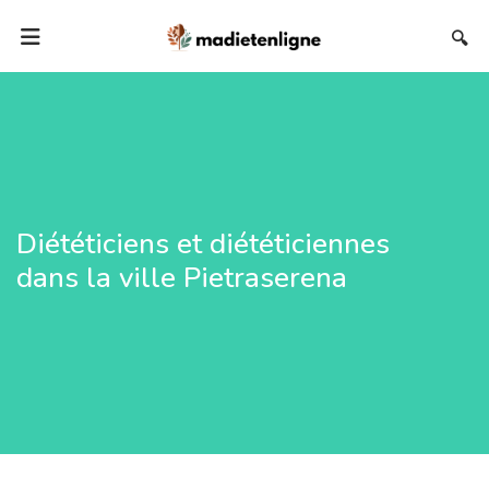
🔍
Diététiciens et diététiciennes
dans la ville Pietraserena