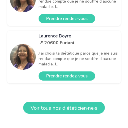
rendue compte que je ne souffre d'aucune
maladie. J...
Prendre rendez-vous
Laurence Boyre
📍 20600 Furiani
J'ai choisi la diététique parce que je me suis
rendue compte que je ne souffre d'aucune
maladie. J...
Prendre rendez-vous
Voir tous nos diététicien·ne·s