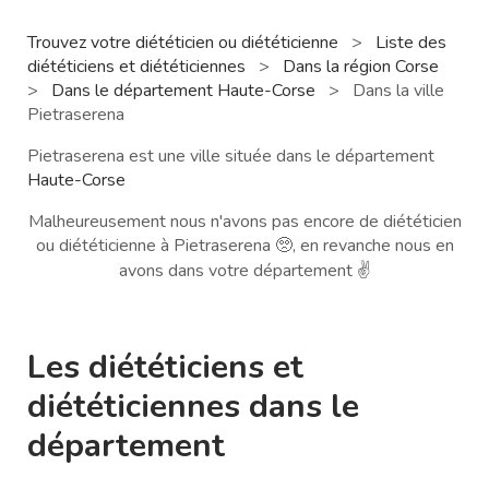
Trouvez votre diététicien ou diététicienne
>
Liste des
diététiciens et diététiciennes
>
Dans la région Corse
>
Dans le département Haute-Corse
>
Dans la ville
Pietraserena
Pietraserena est une ville située dans le département
Haute-Corse
Malheureusement nous n'avons pas encore de diététicien
ou diététicienne à Pietraserena 🥺, en revanche nous en
avons dans votre département ✌️
Les diététiciens et
diététiciennes dans le
département