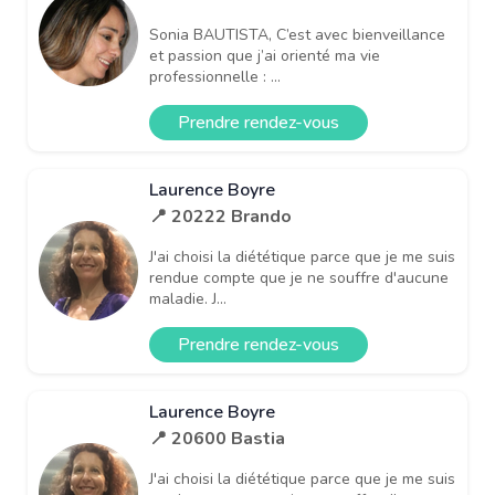
Sonia BAUTISTA, C’est avec bienveillance
et passion que j’ai orienté ma vie
professionnelle : ...
Prendre rendez-vous
Laurence Boyre
📍 20222 Brando
J'ai choisi la diététique parce que je me suis
rendue compte que je ne souffre d'aucune
maladie. J...
Prendre rendez-vous
Laurence Boyre
📍 20600 Bastia
J'ai choisi la diététique parce que je me suis