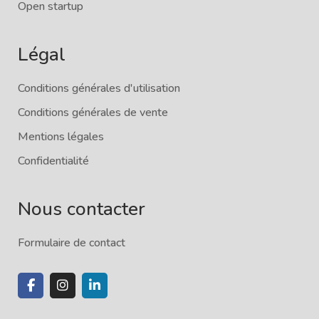
Open startup
Légal
Conditions générales d'utilisation
Conditions générales de vente
Mentions légales
Confidentialité
Nous contacter
Formulaire de contact