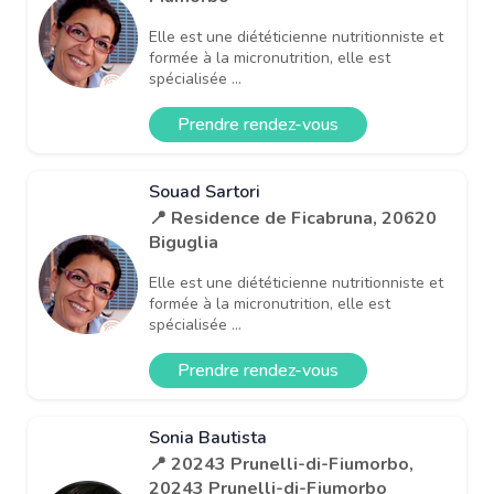
Elle est une diététicienne nutritionniste et
formée à la micronutrition, elle est
spécialisée ...
Prendre rendez-vous
Souad Sartori
📍 Residence de Ficabruna, 20620
Biguglia
Elle est une diététicienne nutritionniste et
formée à la micronutrition, elle est
spécialisée ...
Prendre rendez-vous
Sonia Bautista
📍 20243 Prunelli-di-Fiumorbo,
20243 Prunelli-di-Fiumorbo