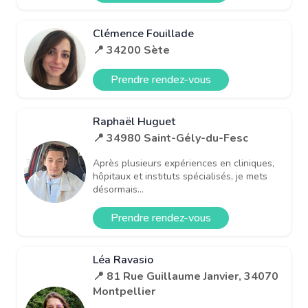
Clémence Fouillade
📍 34200 Sète
Prendre rendez-vous
Raphaël Huguet
📍 34980 Saint-Gély-du-Fesc
Après plusieurs expériences en cliniques,
hôpitaux et instituts spécialisés, je mets
désormais...
Prendre rendez-vous
Léa Ravasio
📍 81 Rue Guillaume Janvier, 34070
Montpellier