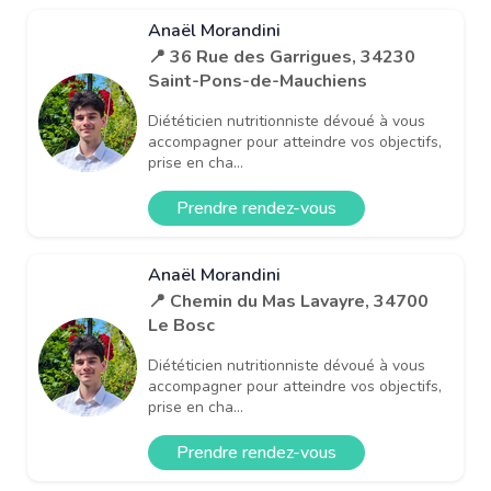
Anaël Morandini
📍 36 Rue des Garrigues, 34230
Saint-Pons-de-Mauchiens
Diététicien nutritionniste dévoué à vous
accompagner pour atteindre vos objectifs,
prise en cha...
Prendre rendez-vous
Anaël Morandini
📍 Chemin du Mas Lavayre, 34700
Le Bosc
Diététicien nutritionniste dévoué à vous
accompagner pour atteindre vos objectifs,
prise en cha...
Prendre rendez-vous