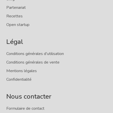
Partenariat
Recettes
Open startup
Légal
Conditions générales d'utilisation
Conditions générales de vente
Mentions légales
Confidentialité
Nous contacter
Formulaire de contact