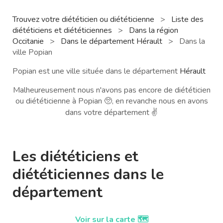
Trouvez votre diététicien ou diététicienne
>
Liste des
diététiciens et diététiciennes
>
Dans la région
Occitanie
>
Dans le département Hérault
>
Dans la
ville Popian
Popian est une ville située dans le département
Hérault
Malheureusement nous n'avons pas encore de diététicien
ou diététicienne à Popian 🥺, en revanche nous en avons
dans votre département ✌️
Les diététiciens et
diététiciennes dans le
département
Voir sur la carte 🗺️