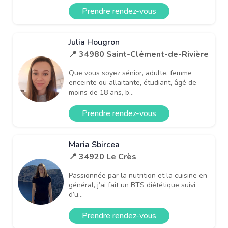
Prendre rendez-vous
Julia Hougron
📍 34980 Saint-Clément-de-Rivière
Que vous soyez sénior, adulte, femme
enceinte ou allaitante, étudiant, âgé de
moins de 18 ans, b...
Prendre rendez-vous
Maria Sbircea
📍 34920 Le Crès
Passionnée par la nutrition et la cuisine en
général, j’ai fait un BTS diététique suivi
d’u...
Prendre rendez-vous