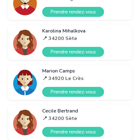
Prendre rendez-vous
Karolina Mihalkova
📍 34200 Sète
Prendre rendez-vous
Marion Camps
📍 34920 Le Crès
Prendre rendez-vous
Cecile Bertrand
📍 34200 Sète
Prendre rendez-vous