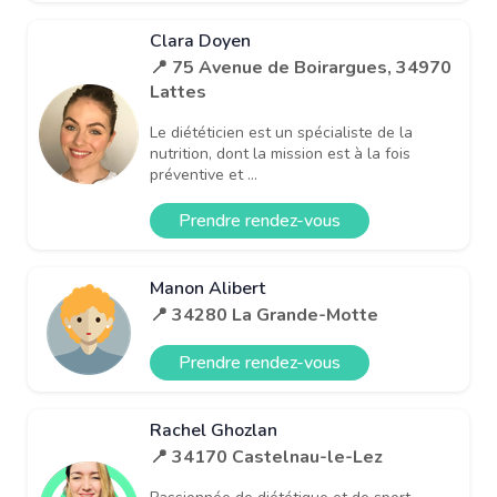
Clara Doyen
📍 75 Avenue de Boirargues, 34970
Lattes
Le diététicien est un spécialiste de la
nutrition, dont la mission est à la fois
préventive et ...
Prendre rendez-vous
Manon Alibert
📍 34280 La Grande-Motte
Prendre rendez-vous
Rachel Ghozlan
📍 34170 Castelnau-le-Lez