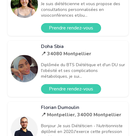
Je suis diététicienne et vous propose des
consultations personnalisées en
visioconférences et/ou...
Prendre rendez-vous
Doha Sbia
📍 34080 Montpellier
Diplômée du BTS Diététique et d'un DU sur
l'obésité et ses complications
métaboliques, je sui...
Prendre rendez-vous
Florian Dumoulin
📍 Montpellier, 34000 Montpellier
Bonjour ,Je suis Diététicien - Nutritionniste
diplômé en 2020.J'exerce cette profession