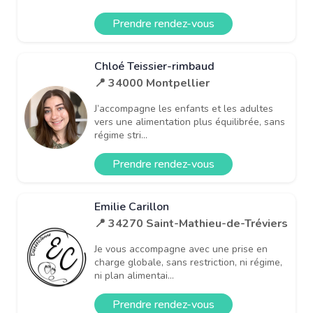
Prendre rendez-vous
Chloé Teissier-rimbaud
📍 34000 Montpellier
J’accompagne les enfants et les adultes
vers une alimentation plus équilibrée, sans
régime stri...
Prendre rendez-vous
Emilie Carillon
📍 34270 Saint-Mathieu-de-Tréviers
Je vous accompagne avec une prise en
charge globale, sans restriction, ni régime,
ni plan alimentai...
Prendre rendez-vous