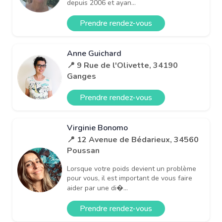
depuis 2006 et ayan...
Prendre rendez-vous
Anne Guichard
📍 9 Rue de l'Olivette, 34190
Ganges
Prendre rendez-vous
Virginie Bonomo
📍 12 Avenue de Bédarieux, 34560
Poussan
Lorsque votre poids devient un problème
pour vous, il est important de vous faire
aider par une di�...
Prendre rendez-vous