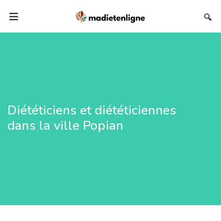
🔍
Diététiciens et diététiciennes
dans la ville Popian