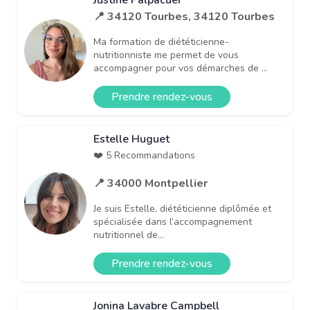
📍 34120 Tourbes, 34120 Tourbes
Ma formation de diététicienne-
nutritionniste me permet de vous
accompagner pour vos démarches de ...
Prendre rendez-vous
Estelle Huguet
❤️ 5 Recommandations
📍 34000 Montpellier
Je suis Estelle, diététicienne diplômée et
spécialisée dans l’accompagnement
nutritionnel de...
Prendre rendez-vous
Jonina Lavabre Campbell