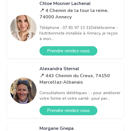
Chloe Mosnier Lachenal
📍 4 Chemin de la tour la reine,
74000 Annecy
Téléphone : 07 81 97 13 31Diététicienne -
Nutritionniste installée à Annecy, je reçois
à mon...
Prendre rendez-vous
Alexandra Sternal
📍 443 Chemin du Creux, 74150
Marcellaz-Albanais
Consultations diététiques : - pour améliorer
votre forme et votre santé- pour per...
Prendre rendez-vous
Morgane Gnepa