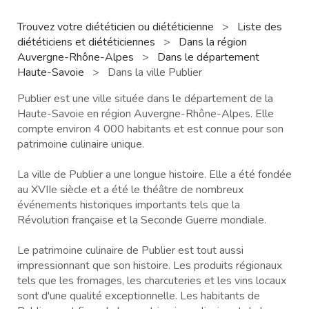
Trouvez votre diététicien ou diététicienne
>
Liste des
diététiciens et diététiciennes
>
Dans la région
Auvergne-Rhône-Alpes
>
Dans le département
Haute-Savoie
>
Dans la ville Publier
Publier est une ville située dans le département de la
Haute-Savoie en région Auvergne-Rhône-Alpes. Elle
compte environ 4 000 habitants et est connue pour son
patrimoine culinaire unique.
La ville de Publier a une longue histoire. Elle a été fondée
au XVIIe siècle et a été le théâtre de nombreux
événements historiques importants tels que la
Révolution française et la Seconde Guerre mondiale.
Le patrimoine culinaire de Publier est tout aussi
impressionnant que son histoire. Les produits régionaux
tels que les fromages, les charcuteries et les vins locaux
sont d'une qualité exceptionnelle. Les habitants de