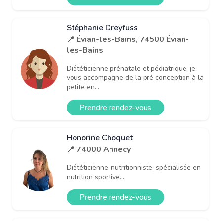
Stéphanie Dreyfuss
📍 Évian-les-Bains, 74500 Évian-
les-Bains
Diététicienne prénatale et pédiatrique, je
vous accompagne de la pré conception à la
petite en...
Prendre rendez-vous
Honorine Choquet
📍 74000 Annecy
Diététicienne-nutritionniste, spécialisée en
nutrition sportive....
Prendre rendez-vous