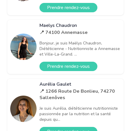
Prendre rendez-vous
Maelys Chaudron
📍 74100 Annemasse
Bonjour, je suis Maëlys Chaudron,
Diététicienne - Nutritionniste a Annemasse
et Ville-La-Grand. ...
Prendre rendez-vous
Aurélia Gaulet
📍 1266 Route De Bonlieu, 74270
Sallenôves
Je suis Aurélia, diététicienne nutritionniste
passionnée par la nutrition et la santé
depuis qu...