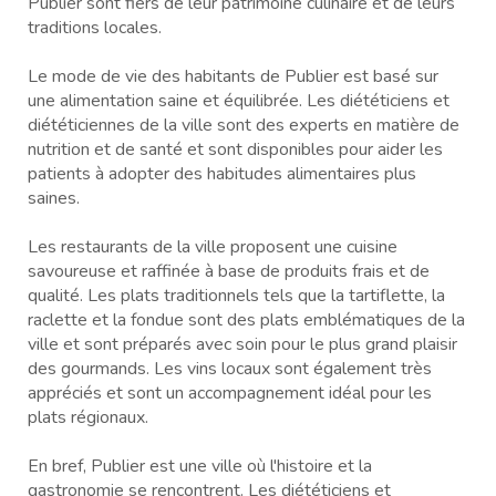
Publier sont fiers de leur patrimoine culinaire et de leurs
traditions locales.
Le mode de vie des habitants de Publier est basé sur
une alimentation saine et équilibrée. Les diététiciens et
diététiciennes de la ville sont des experts en matière de
nutrition et de santé et sont disponibles pour aider les
patients à adopter des habitudes alimentaires plus
saines.
Les restaurants de la ville proposent une cuisine
savoureuse et raffinée à base de produits frais et de
qualité. Les plats traditionnels tels que la tartiflette, la
raclette et la fondue sont des plats emblématiques de la
ville et sont préparés avec soin pour le plus grand plaisir
des gourmands. Les vins locaux sont également très
appréciés et sont un accompagnement idéal pour les
plats régionaux.
En bref, Publier est une ville où l'histoire et la
gastronomie se rencontrent. Les diététiciens et