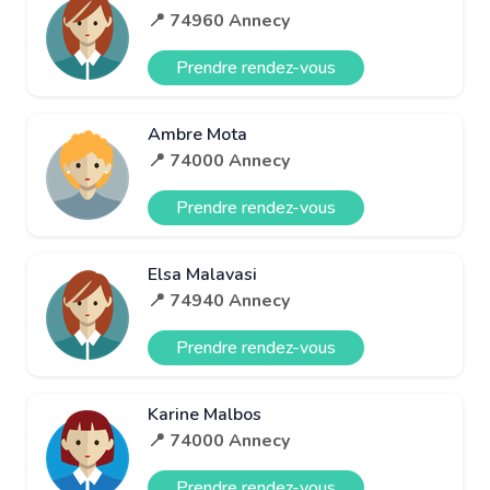
📍 74960 Annecy
Prendre rendez-vous
Ambre Mota
📍 74000 Annecy
Prendre rendez-vous
Elsa Malavasi
📍 74940 Annecy
Prendre rendez-vous
Karine Malbos
📍 74000 Annecy
Prendre rendez-vous