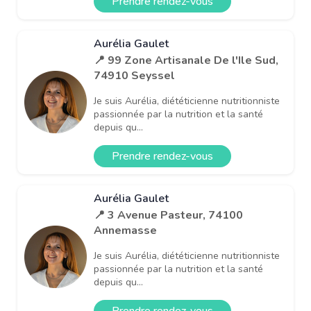
Prendre rendez-vous
Aurélia Gaulet
📍 99 Zone Artisanale De l'Ile Sud,
74910 Seyssel
Je suis Aurélia, diététicienne nutritionniste
passionnée par la nutrition et la santé
depuis qu...
Prendre rendez-vous
Aurélia Gaulet
📍 3 Avenue Pasteur, 74100
Annemasse
Je suis Aurélia, diététicienne nutritionniste
passionnée par la nutrition et la santé
depuis qu...
Prendre rendez-vous