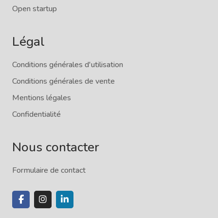
Open startup
Légal
Conditions générales d'utilisation
Conditions générales de vente
Mentions légales
Confidentialité
Nous contacter
Formulaire de contact