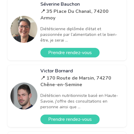
Séverine Bauchon
📍 35 Place Du Chanal, 74200
Armoy
Diététicienne diplômée d’état et
passionnée par l’alimentation et le bien-
être, je serai ...
Prendre rendez-vous
Victor Bornard
📍 170 Route de Marsin, 74270
Chêne-en-Semine
Diététicien nutritionniste basé en Haute-
Savoie, j'offre des consultations en
personne ainsi que ...
Prendre rendez-vous