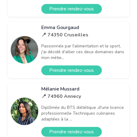
Prendre rendez-vous
Emma Gourgaud
📍 74350 Cruseilles
Passionnée par l'alimentation et le sport,
j'ai décidé d'allier ces deux domaines dans
mon métie...
Prendre rendez-vous
Mélanie Mussard
📍 74960 Annecy
Diplômée du BTS diététique ,d'une licence
professionnelle Techniques culinaires
adaptées à la ...
Prendre rendez-vous