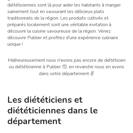
diététiciennes sont là pour aider les habitants à manger
sainement tout en savourant les délicieux plats
traditionnels de la région. Les produits cultivés et
préparés localement sont une véritable invitation à
découvrir la cuisine savoureuse de la région. Venez
découvrir Publier et profitez d'une expérience culinaire
unique !
Malheureusement nous n'avons pas encore de diététicien
ou diététicienne à Publier 🥺, en revanche nous en avons
dans votre département ✌️
Les diététiciens et
diététiciennes dans le
département