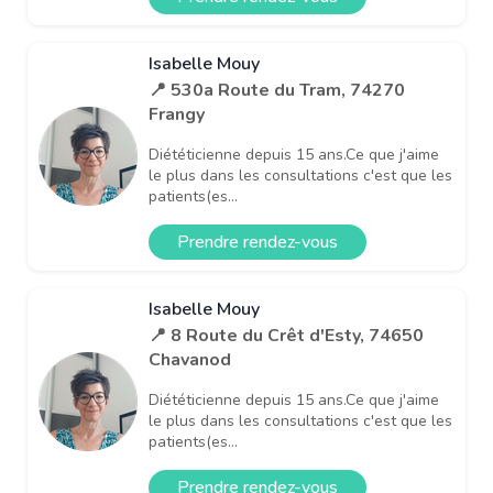
Isabelle Mouy
📍 530a Route du Tram, 74270
Frangy
Diététicienne depuis 15 ans.Ce que j'aime
le plus dans les consultations c'est que les
patients(es...
Prendre rendez-vous
Isabelle Mouy
📍 8 Route du Crêt d'Esty, 74650
Chavanod
Diététicienne depuis 15 ans.Ce que j'aime
le plus dans les consultations c'est que les
patients(es...
Prendre rendez-vous