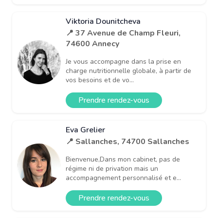
Viktoria Dounitcheva
📍 37 Avenue de Champ Fleuri,
74600 Annecy
Je vous accompagne dans la prise en
charge nutritionnelle globale, à partir de
vos besoins et de vo...
Prendre rendez-vous
Eva Grelier
📍 Sallanches, 74700 Sallanches
Bienvenue,Dans mon cabinet, pas de
régime ni de privation mais un
accompagnement personnalisé et e...
Prendre rendez-vous