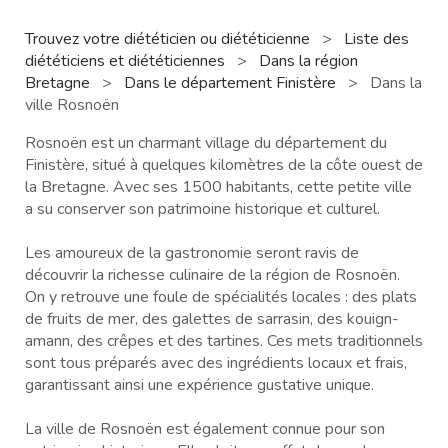
Trouvez votre diététicien ou diététicienne
>
Liste des
diététiciens et diététiciennes
>
Dans la région
Bretagne
>
Dans le département Finistère
>
Dans la
ville Rosnoën
Rosnoën est un charmant village du département du
Finistère, situé à quelques kilomètres de la côte ouest de
la Bretagne. Avec ses 1500 habitants, cette petite ville
a su conserver son patrimoine historique et culturel.
Les amoureux de la gastronomie seront ravis de
découvrir la richesse culinaire de la région de Rosnoën.
On y retrouve une foule de spécialités locales : des plats
de fruits de mer, des galettes de sarrasin, des kouign-
amann, des crêpes et des tartines. Ces mets traditionnels
sont tous préparés avec des ingrédients locaux et frais,
garantissant ainsi une expérience gustative unique.
La ville de Rosnoën est également connue pour son