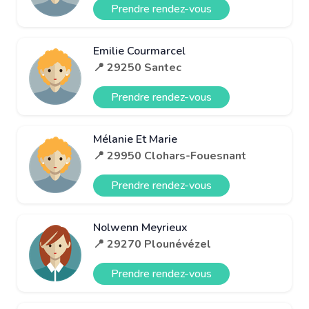
Prendre rendez-vous
Emilie Courmarcel
📍 29250 Santec
Prendre rendez-vous
Mélanie Et Marie
📍 29950 Clohars-Fouesnant
Prendre rendez-vous
Nolwenn Meyrieux
📍 29270 Plounévézel
Prendre rendez-vous