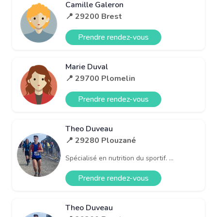
Camille Galeron
📍 29200 Brest
Prendre rendez-vous
Marie Duval
📍 29700 Plomelin
Prendre rendez-vous
Theo Duveau
📍 29280 Plouzané
Spécialisé en nutrition du sportif. ...
Prendre rendez-vous
Theo Duveau