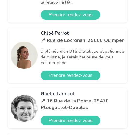
la relation à l�...
Prendre rendez-vous
Chloé Perrot
📍 Rue de Locronan, 29000 Quimper
Diplômée d'un BTS Diététique et pationnée
de cuisine, je serais heureuse de vous
écouter et de...
Prendre rendez-vous
Gaelle Larnicol
📍 16 Rue de la Poste, 29470
Plougastel-Daoulas
Prendre rendez-vous