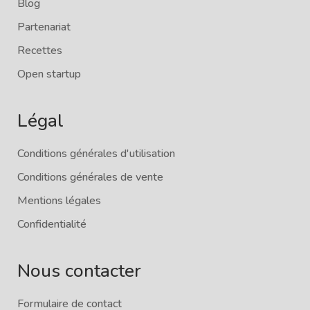
Blog
Partenariat
Recettes
Open startup
Légal
Conditions générales d'utilisation
Conditions générales de vente
Mentions légales
Confidentialité
Nous contacter
Formulaire de contact