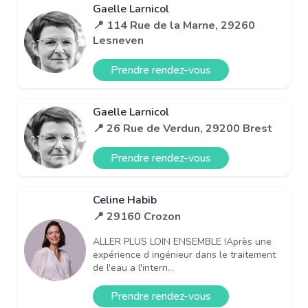
Gaelle Larnicol
📍 114 Rue de la Marne, 29260
Lesneven
Prendre rendez-vous
Gaelle Larnicol
📍 26 Rue de Verdun, 29200 Brest
Prendre rendez-vous
Celine Habib
📍 29160 Crozon
ALLER PLUS LOIN ENSEMBLE !Après une
expérience d ingénieur dans le traitement
de l'eau a l'intern...
Prendre rendez-vous