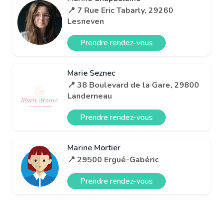
📍 7 Rue Eric Tabarly, 29260
Lesneven
Prendre rendez-vous
Marie Seznec
📍 38 Boulevard de la Gare, 29800
Landerneau
Prendre rendez-vous
Marine Mortier
📍 29500 Ergué-Gabéric
Prendre rendez-vous