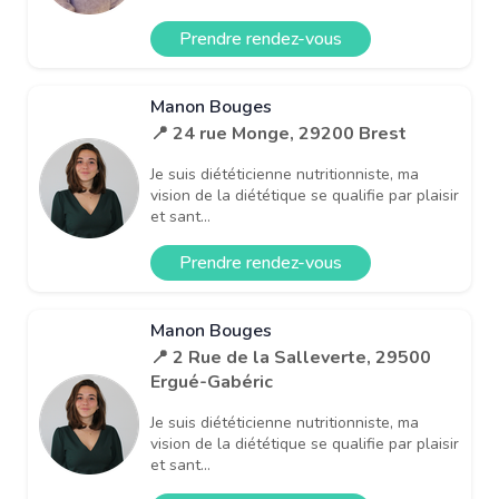
Prendre rendez-vous
Manon Bouges
📍 24 rue Monge, 29200 Brest
Je suis diététicienne nutritionniste, ma
vision de la diététique se qualifie par plaisir
et sant...
Prendre rendez-vous
Manon Bouges
📍 2 Rue de la Salleverte, 29500
Ergué-Gabéric
Je suis diététicienne nutritionniste, ma
vision de la diététique se qualifie par plaisir
et sant...