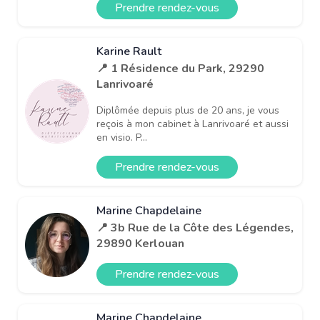
Prendre rendez-vous
Karine Rault
📍 1 Résidence du Park, 29290
Lanrivoaré
Diplômée depuis plus de 20 ans, je vous
reçois à mon cabinet à Lanrivoaré et aussi
en visio. P...
Prendre rendez-vous
Marine Chapdelaine
📍 3b Rue de la Côte des Légendes,
29890 Kerlouan
Prendre rendez-vous
Marine Chapdelaine