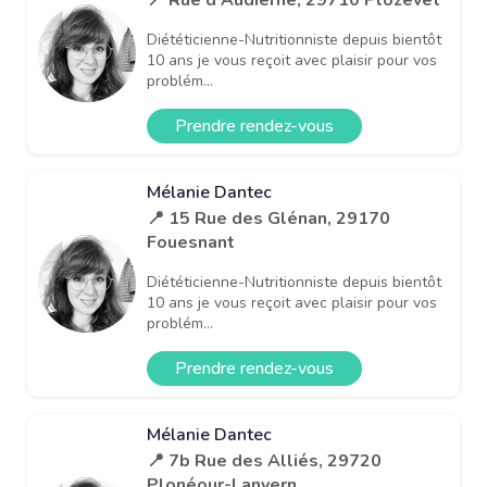
Diététicienne-Nutritionniste depuis bientôt
10 ans je vous reçoit avec plaisir pour vos
problém...
Prendre rendez-vous
Mélanie Dantec
📍 15 Rue des Glénan, 29170
Fouesnant
Diététicienne-Nutritionniste depuis bientôt
10 ans je vous reçoit avec plaisir pour vos
problém...
Prendre rendez-vous
Mélanie Dantec
📍 7b Rue des Alliés, 29720
Plonéour-Lanvern