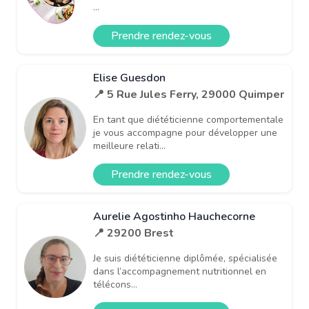
...
Prendre rendez-vous
Elise Guesdon
📍 5 Rue Jules Ferry, 29000 Quimper
En tant que diététicienne comportementale
je vous accompagne pour développer une
meilleure relati...
Prendre rendez-vous
Aurelie Agostinho Hauchecorne
📍 29200 Brest
Je suis diététicienne diplômée, spécialisée
dans l’accompagnement nutritionnel en
télécons...