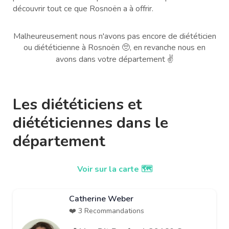
découvrir tout ce que Rosnoën a à offrir.
Malheureusement nous n'avons pas encore de diététicien
ou diététicienne à Rosnoën 🥺, en revanche nous en
avons dans votre département ✌️
Les diététiciens et
diététiciennes dans le
département
Voir sur la carte 🗺️
Catherine Weber
❤️ 3 Recommandations