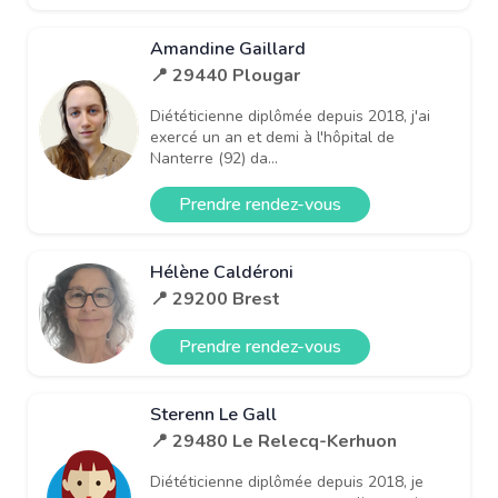
Amandine Gaillard
📍 29440 Plougar
Diététicienne diplômée depuis 2018, j'ai
exercé un an et demi à l'hôpital de
Nanterre (92) da...
Prendre rendez-vous
Hélène Caldéroni
📍 29200 Brest
Prendre rendez-vous
Sterenn Le Gall
📍 29480 Le Relecq-Kerhuon
Diététicienne diplômée depuis 2018, je