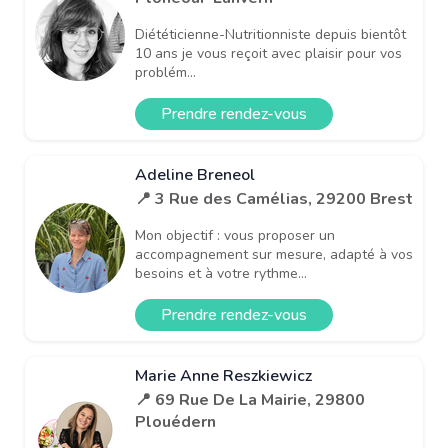
Diététicienne-Nutritionniste depuis bientôt
10 ans je vous reçoit avec plaisir pour vos
problém...
Prendre rendez-vous
Adeline Breneol
📍 3 Rue des Camélias, 29200 Brest
Mon objectif : vous proposer un
accompagnement sur mesure, adapté à vos
besoins et à votre rythme...
Prendre rendez-vous
Marie Anne Reszkiewicz
📍 69 Rue De La Mairie, 29800
Plouédern