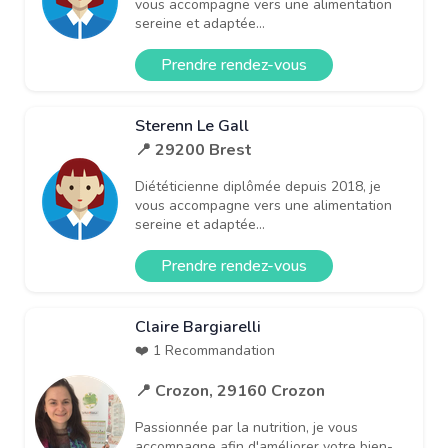
vous accompagne vers une alimentation
sereine et adaptée...
Prendre rendez-vous
Sterenn Le Gall
📍 29200 Brest
Diététicienne diplômée depuis 2018, je
vous accompagne vers une alimentation
sereine et adaptée...
Prendre rendez-vous
Claire Bargiarelli
❤️ 1 Recommandation
📍 Crozon, 29160 Crozon
Passionnée par la nutrition, je vous
accompagne afin d'améliorer votre bien-