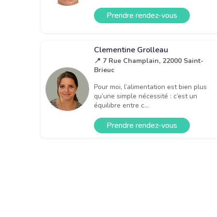
Prendre rendez-vous
Clementine Grolleau
📍 7 Rue Champlain, 22000 Saint-
Brieuc
Pour moi, l’alimentation est bien plus
qu’une simple nécessité : c’est un
équilibre entre c...
Prendre rendez-vous