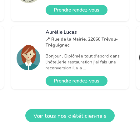
Prendre rendez-vous
Aurélie Lucas
📍 Rue de la Mairie, 22660 Trévou-
Tréguignec
Bonjour , Diplômée tout d'abord dans
l'hôtellerie restauration j'ai fais une
reconversion il y a ...
Prendre rendez-vous
Voir tous nos diététicien·ne·s