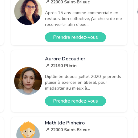
📍 22000 Saint-Brieuc
Après 15 ans comme commerciale en
restauration collective, j'ai choisi de me
reconvertir afin d'exe...
Prendre rendez-vous
Aurore Decoudier
📍 22190 Plérin
Diplômée depuis juillet 2020, je prends
plaisir à exercer en libéral, pour
m'adapter au mieux à...
Prendre rendez-vous
Mathilde Pinheiro
📍 22000 Saint-Brieuc