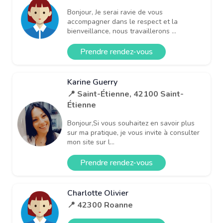
Bonjour, Je serai ravie de vous
accompagner dans le respect et la
bienveillance, nous travaillerons ...
Prendre rendez-vous
Karine Guerry
📍 Saint-Étienne, 42100 Saint-
Étienne
Bonjour,Si vous souhaitez en savoir plus
sur ma pratique, je vous invite à consulter
mon site sur l...
Prendre rendez-vous
Charlotte Olivier
📍 42300 Roanne