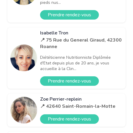
pieds nus...
Prendre rendez-vous
Isabelle Tron
📍 75 Rue du General Giraud, 42300
Roanne
Diététicienne Nutritionniste Diplômée
d'Etat depuis plus de 20 ans, je vous
accueille à la Clin...
Prendre rendez-vous
Zoe Perrier-replein
📍 42640 Saint-Romain-la-Motte
Prendre rendez-vous