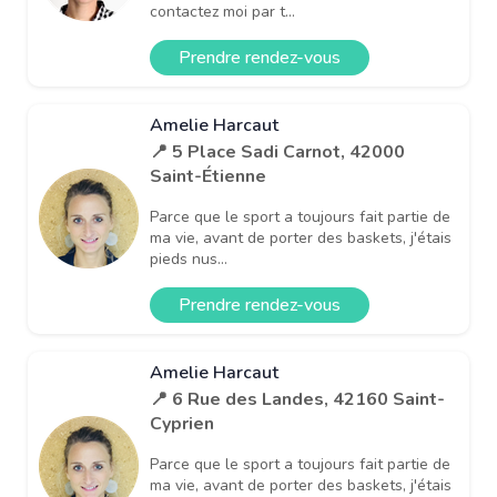
contactez moi par t...
Prendre rendez-vous
Amelie Harcaut
📍 5 Place Sadi Carnot, 42000
Saint-Étienne
Parce que le sport a toujours fait partie de
ma vie, avant de porter des baskets, j'étais
pieds nus...
Prendre rendez-vous
Amelie Harcaut
📍 6 Rue des Landes, 42160 Saint-
Cyprien
Parce que le sport a toujours fait partie de
ma vie, avant de porter des baskets, j'étais