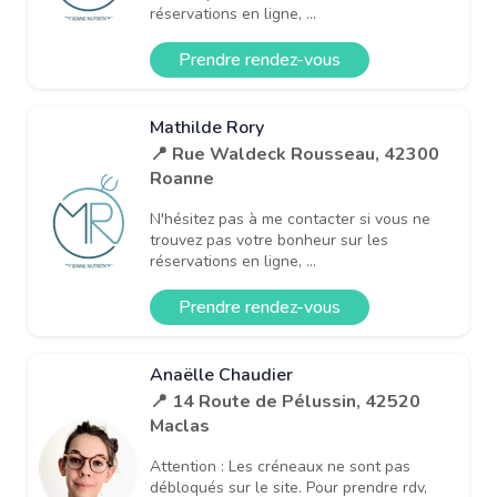
réservations en ligne, ...
Prendre rendez-vous
Mathilde Rory
📍 Rue Waldeck Rousseau, 42300
Roanne
N'hésitez pas à me contacter si vous ne
trouvez pas votre bonheur sur les
réservations en ligne, ...
Prendre rendez-vous
Anaëlle Chaudier
📍 14 Route de Pélussin, 42520
Maclas
Attention : Les créneaux ne sont pas
débloqués sur le site. Pour prendre rdv,