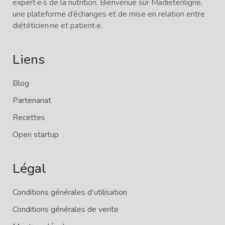
expert·e·s de la nutrition. Bienvenue sur Madietenligne,
une plateforme d’échanges et de mise en relation entre
diététicien·ne et patient·e.
Liens
Blog
Partenariat
Recettes
Open startup
Légal
Conditions générales d'utilisation
Conditions générales de vente