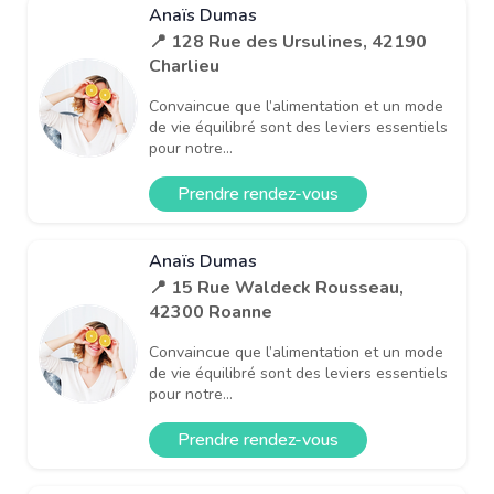
Anaïs Dumas
📍 128 Rue des Ursulines, 42190
Charlieu
Convaincue que l’alimentation et un mode
de vie équilibré sont des leviers essentiels
pour notre...
Prendre rendez-vous
Anaïs Dumas
📍 15 Rue Waldeck Rousseau,
42300 Roanne
Convaincue que l’alimentation et un mode
de vie équilibré sont des leviers essentiels
pour notre...
Prendre rendez-vous