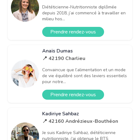
Diététicienne-Nutritionniste diplômée
depuis 2018, j’ai commencé à travailler en
milieu hos...
Prendre rendez-vous
Anaïs Dumas
📍 42190 Charlieu
Convaincue que l’alimentation et un mode
de vie équilibré sont des leviers essentiels
pour notre...
Prendre rendez-vous
Kadiriye Sahbaz
📍 42160 Andrézieux-Bouthéon
Je suis Kadiriye Sahbaz, diététicienne
nutritionniste, j'ai obtenue le BTS