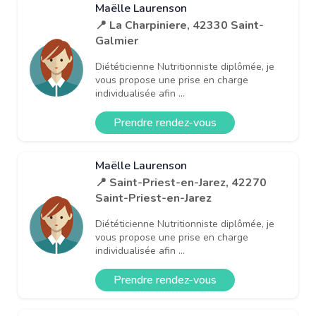
Maëlle Laurenson
📍 La Charpiniere, 42330 Saint-
Galmier
Diététicienne Nutritionniste diplômée, je
vous propose une prise en charge
individualisée afin ...
Prendre rendez-vous
Maëlle Laurenson
📍 Saint-Priest-en-Jarez, 42270
Saint-Priest-en-Jarez
Diététicienne Nutritionniste diplômée, je
vous propose une prise en charge
individualisée afin ...
Prendre rendez-vous