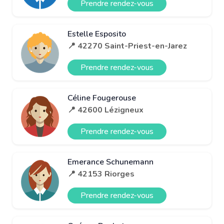
Prendre rendez-vous
Estelle Esposito
📍 42270 Saint-Priest-en-Jarez
Prendre rendez-vous
Céline Fougerouse
📍 42600 Lézigneux
Prendre rendez-vous
Emerance Schunemann
📍 42153 Riorges
Prendre rendez-vous