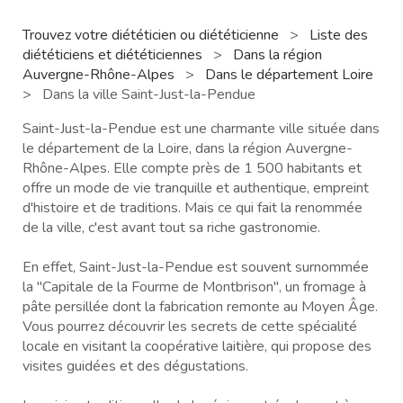
Trouvez votre diététicien ou diététicienne
>
Liste des
diététiciens et diététiciennes
>
Dans la région
Auvergne-Rhône-Alpes
>
Dans le département Loire
>
Dans la ville Saint-Just-la-Pendue
Saint-Just-la-Pendue est une charmante ville située dans
le département de la Loire, dans la région Auvergne-
Rhône-Alpes. Elle compte près de 1 500 habitants et
offre un mode de vie tranquille et authentique, empreint
d'histoire et de traditions. Mais ce qui fait la renommée
de la ville, c'est avant tout sa riche gastronomie.
En effet, Saint-Just-la-Pendue est souvent surnommée
la "Capitale de la Fourme de Montbrison", un fromage à
pâte persillée dont la fabrication remonte au Moyen Âge.
Vous pourrez découvrir les secrets de cette spécialité
locale en visitant la coopérative laitière, qui propose des
visites guidées et des dégustations.