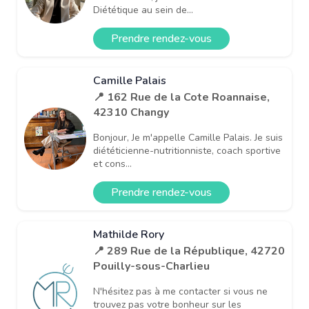
Diététique au sein de...
Prendre rendez-vous
Camille Palais
📍 162 Rue de la Cote Roannaise,
42310 Changy
Bonjour, Je m'appelle Camille Palais. Je suis
diététicienne-nutritionniste, coach sportive
et cons...
Prendre rendez-vous
Mathilde Rory
📍 289 Rue de la République, 42720
Pouilly-sous-Charlieu
N'hésitez pas à me contacter si vous ne
trouvez pas votre bonheur sur les