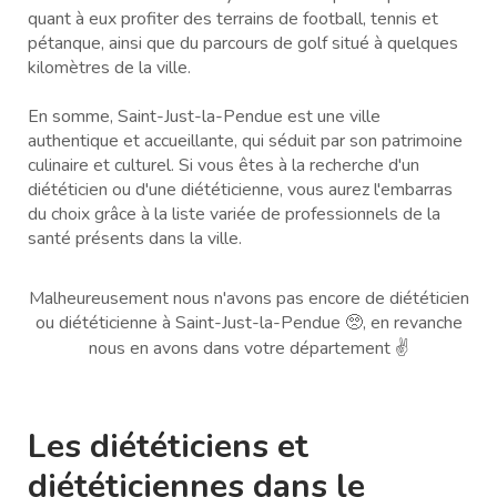
quant à eux profiter des terrains de football, tennis et
pétanque, ainsi que du parcours de golf situé à quelques
kilomètres de la ville.
En somme, Saint-Just-la-Pendue est une ville
authentique et accueillante, qui séduit par son patrimoine
culinaire et culturel. Si vous êtes à la recherche d'un
diététicien ou d'une diététicienne, vous aurez l'embarras
du choix grâce à la liste variée de professionnels de la
santé présents dans la ville.
Malheureusement nous n'avons pas encore de diététicien
ou diététicienne à Saint-Just-la-Pendue 🥺, en revanche
nous en avons dans votre département ✌️
Les diététiciens et
diététiciennes dans le