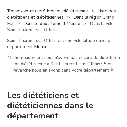
Trouvez votre diététicien ou diététicienne
>
Liste des
diététiciens et diététiciennes
>
Dans la région Grand
Est
>
Dans le département Meuse
>
Dans la ville
Saint-Laurent-sur-Othain
Saint-Laurent-sur-Othain est une ville située dans le
département
Meuse
Malheureusement nous n'avons pas encore de diététicien
ou diététicienne à Saint-Laurent-sur-Othain 🥺, en
revanche nous en avons dans votre département ✌️
Les diététiciens et
diététiciennes dans le
département