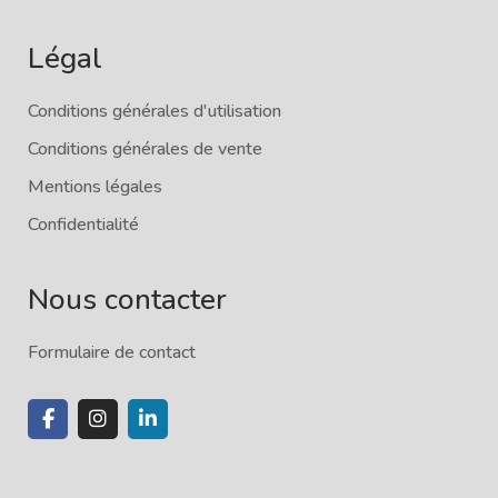
Légal
Conditions générales d'utilisation
Conditions générales de vente
Mentions légales
Confidentialité
Nous contacter
Formulaire de contact