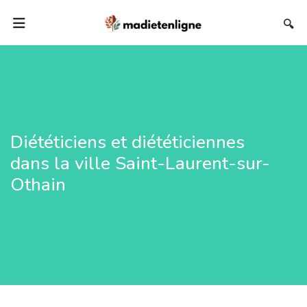
🔍
Diététiciens et diététiciennes
dans la ville Saint-Laurent-sur-
Othain