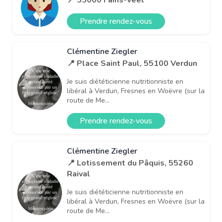
Prendre rendez-vous
Clémentine Ziegler
📍 Place Saint Paul, 55100 Verdun
Je suis diététicienne nutritionniste en
libéral à Verdun, Fresnes en Woëvre (sur la
route de Me...
Prendre rendez-vous
Clémentine Ziegler
📍 Lotissement du Pâquis, 55260
Raival
Je suis diététicienne nutritionniste en
libéral à Verdun, Fresnes en Woëvre (sur la
route de Me...