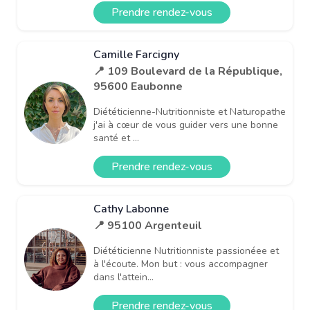
Prendre rendez-vous
Camille Farcigny
📍 109 Boulevard de la République,
95600 Eaubonne
Diététicienne-Nutritionniste et Naturopathe
j'ai à cœur de vous guider vers une bonne
santé et ...
Prendre rendez-vous
Cathy Labonne
📍 95100 Argenteuil
Diététicienne Nutritionniste passionéee et
à l'écoute. Mon but : vous accompagner
dans l'attein...
Prendre rendez-vous