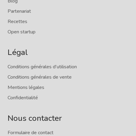
Blog
Partenariat
Recettes
Open startup
Légal
Conditions générales d'utilisation
Conditions générales de vente
Mentions légales
Confidentialité
Nous contacter
Formulaire de contact