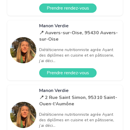
Prendre rendez-vous
Manon Verdie
📍 Auvers-sur-Oise, 95430 Auvers-
sur-Oise
Diététicienne nutritionniste agrée Ayant
des diplômes en cuisine et en pâtisserie,
j’ai déci...
Prendre rendez-vous
Manon Verdie
📍 2 Rue Saint Simon, 95310 Saint-
Ouen-l'Aumône
Diététicienne nutritionniste agrée Ayant
des diplômes en cuisine et en pâtisserie,
j’ai déci...