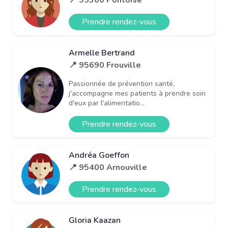
Prendre rendez-vous
Armelle Bertrand
📍 95690 Frouville
Passionnée de prévention santé,
j'accompagne mes patients à prendre soin
d'eux par l'alimentatio...
Prendre rendez-vous
Andréa Goeffon
📍 95400 Arnouville
Prendre rendez-vous
Gloria Kaazan