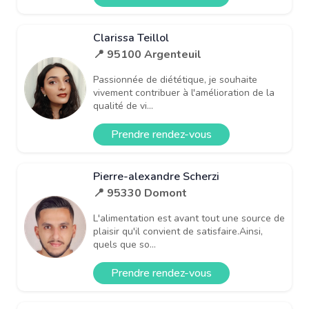
Clarissa Teillol
📍 95100 Argenteuil
Passionnée de diététique, je souhaite
vivement contribuer à l'amélioration de la
qualité de vi...
Prendre rendez-vous
Pierre-alexandre Scherzi
📍 95330 Domont
L'alimentation est avant tout une source de
plaisir qu'il convient de satisfaire.Ainsi,
quels que so...
Prendre rendez-vous