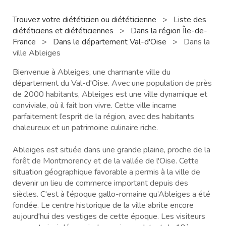
Trouvez votre diététicien ou diététicienne
>
Liste des
diététiciens et diététiciennes
>
Dans la région Île-de-
France
>
Dans le département Val-d'Oise
>
Dans la
ville Ableiges
Bienvenue à Ableiges, une charmante ville du
département du Val-d'Oise. Avec une population de près
de 2000 habitants, Ableiges est une ville dynamique et
conviviale, où il fait bon vivre. Cette ville incarne
parfaitement l’esprit de la région, avec des habitants
chaleureux et un patrimoine culinaire riche.
Ableiges est située dans une grande plaine, proche de la
forêt de Montmorency et de la vallée de l'Oise. Cette
situation géographique favorable a permis à la ville de
devenir un lieu de commerce important depuis des
siècles. C'est à l'époque gallo-romaine qu’Ableiges a été
fondée. Le centre historique de la ville abrite encore
aujourd'hui des vestiges de cette époque. Les visiteurs