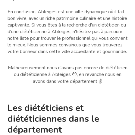
En conclusion, Ableiges est une ville dynamique où il fait
bon vivre, avec un riche patrimoine culinaire et une histoire
captivante. Si vous êtes à la recherche d'un diététicien ou
d'une diététicienne à Ableiges, n'hésitez pas à parcourir
notre liste pour trouver le professionnel qui vous convient
le mieux. Nous sommes convaincus que vous trouverez
votre bonheur dans cette ville accueillante et gourmande.
Malheureusement nous n'avons pas encore de diététicien
ou diététicienne à Ableiges 🥺, en revanche nous en
avons dans votre département ✌️
Les diététiciens et
diététiciennes dans le
département