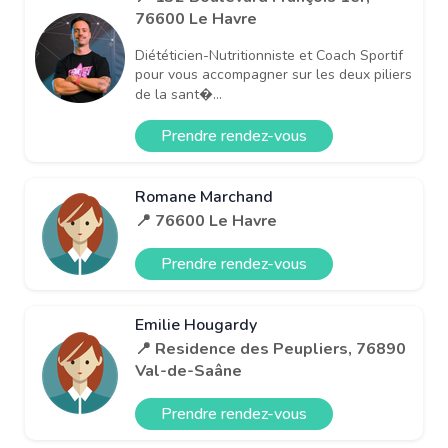
76600 Le Havre
Diététicien-Nutritionniste et Coach Sportif
pour vous accompagner sur les deux piliers
de la sant�...
Prendre rendez-vous
Romane Marchand
📍 76600 Le Havre
Prendre rendez-vous
Emilie Hougardy
📍 Residence des Peupliers, 76890
Val-de-Saâne
Prendre rendez-vous