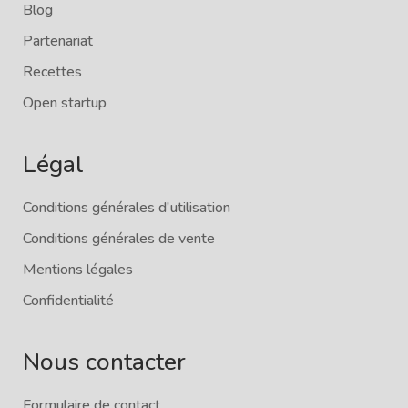
Blog
Partenariat
Recettes
Open startup
Légal
Conditions générales d'utilisation
Conditions générales de vente
Mentions légales
Confidentialité
Nous contacter
Formulaire de contact