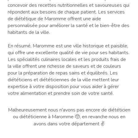
concevoir des recettes nutritionnelles et savoureuses qui
répondent aux besoins de chaque patient. Les services
de diététique de Maromme offrent une aide
personnalisée pour améliorer la santé et le bien-être des
habitants de la ville.
En résumé, Maromme est une ville historique et paisible,
qui offre une excellente qualité de vie pour ses habitants.
Les spécialités culinaires locales et les produits frais de
la ville offrent une richesse de saveurs et de couleurs
pour la préparation de repas sains et équilibrés. Les
diététiciens et diététiciennes de la ville mettent leur
expertise à votre disposition pour vous aider à gérer
votre alimentation et prendre soin de votre santé.
Malheureusement nous n'avons pas encore de diététicien
ou diététicienne à Maromme 🥺, en revanche nous en
avons dans votre département ✌️