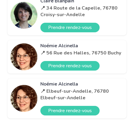
Claire Blanpain
📍 34 Route de la Capelle, 76780
Croisy-sur-Andelle
Prendre rendez-vous
Noémie Alcinella
📍 56 Rue des Halles, 76750 Buchy
Prendre rendez-vous
Noémie Alcinella
📍 Elbeuf-sur-Andelle, 76780
Elbeuf-sur-Andelle
Prendre rendez-vous