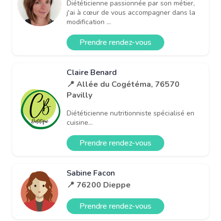
Diététicienne passionnée par son métier,
j'ai à cœur de vous accompagner dans la
modification ...
Prendre rendez-vous
Claire Benard
📍 Allée du Cogétéma, 76570
Pavilly
Diététicienne nutritionniste spécialisé en
cuisine...
Prendre rendez-vous
Sabine Facon
📍 76200 Dieppe
Prendre rendez-vous