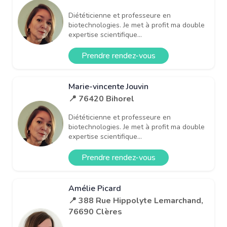
Diététicienne et professeure en
biotechnologies. Je met à profit ma double
expertise scientifique...
Prendre rendez-vous
Marie-vincente Jouvin
📍 76420 Bihorel
Diététicienne et professeure en
biotechnologies. Je met à profit ma double
expertise scientifique...
Prendre rendez-vous
Amélie Picard
📍 388 Rue Hippolyte Lemarchand,
76690 Clères