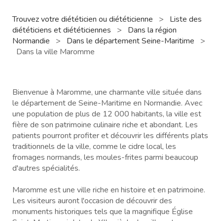
Trouvez votre diététicien ou diététicienne
>
Liste des
diététiciens et diététiciennes
>
Dans la région
Normandie
>
Dans le département Seine-Maritime
>
Dans la ville Maromme
Bienvenue à Maromme, une charmante ville située dans
le département de Seine-Maritime en Normandie. Avec
une population de plus de 12 000 habitants, la ville est
fière de son patrimoine culinaire riche et abondant. Les
patients pourront profiter et découvrir les différents plats
traditionnels de la ville, comme le cidre local, les
fromages normands, les moules-frites parmi beaucoup
d'autres spécialités.
Maromme est une ville riche en histoire et en patrimoine.
Les visiteurs auront l'occasion de découvrir des
monuments historiques tels que la magnifique Église