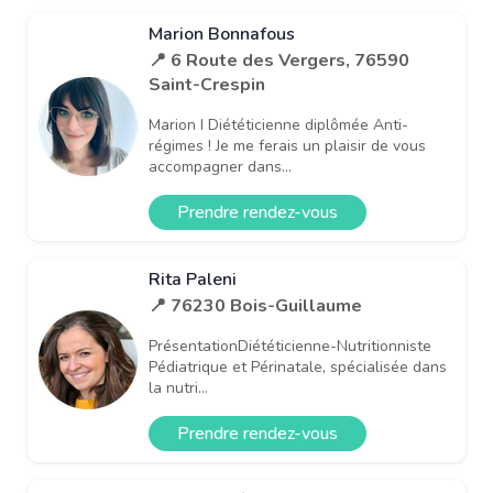
Marion Bonnafous
📍 6 Route des Vergers, 76590
Saint-Crespin
Marion I Diététicienne diplômée Anti-
régimes ! Je me ferais un plaisir de vous
accompagner dans...
Prendre rendez-vous
Rita Paleni
📍 76230 Bois-Guillaume
PrésentationDiététicienne-Nutritionniste
Pédiatrique et Périnatale, spécialisée dans
la nutri...
Prendre rendez-vous