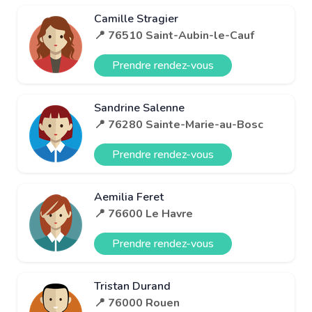
Camille Stragier
📍 76510 Saint-Aubin-le-Cauf
Prendre rendez-vous
Sandrine Salenne
📍 76280 Sainte-Marie-au-Bosc
Prendre rendez-vous
Aemilia Feret
📍 76600 Le Havre
Prendre rendez-vous
Tristan Durand
📍 76000 Rouen