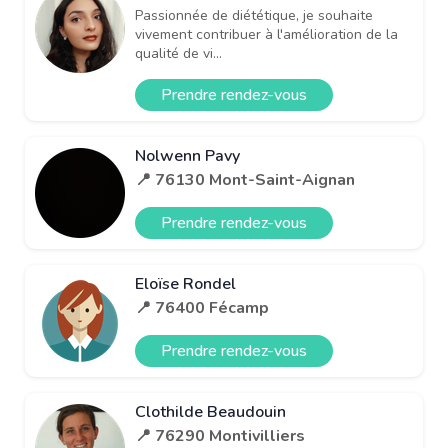
Passionnée de diététique, je souhaite
vivement contribuer à l'amélioration de la
qualité de vi...
Prendre rendez-vous
Nolwenn Pavy
📍 76130 Mont-Saint-Aignan
Prendre rendez-vous
Eloïse Rondel
📍 76400 Fécamp
Prendre rendez-vous
Clothilde Beaudouin
📍 76290 Montivilliers