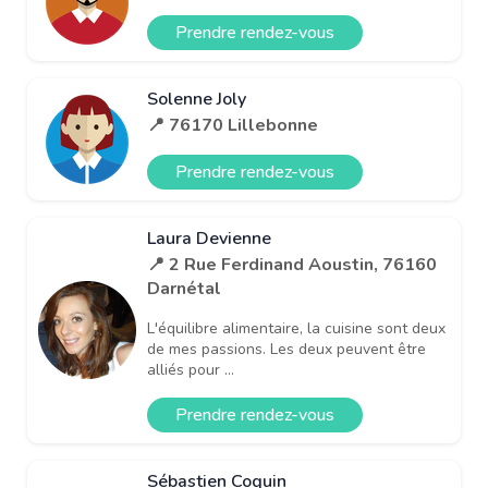
Prendre rendez-vous
Solenne Joly
📍 76170 Lillebonne
Prendre rendez-vous
Laura Devienne
📍 2 Rue Ferdinand Aoustin, 76160
Darnétal
L'équilibre alimentaire, la cuisine sont deux
de mes passions. Les deux peuvent être
alliés pour ...
Prendre rendez-vous
Sébastien Coquin