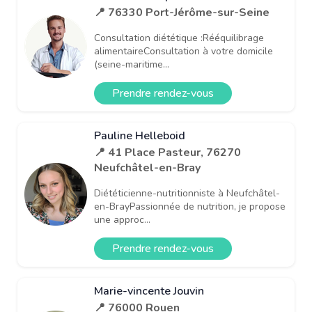
📍 76330 Port-Jérôme-sur-Seine
Consultation diététique :Rééquilibrage
alimentaireConsultation à votre domicile
(seine-maritime...
Prendre rendez-vous
Pauline Helleboid
📍 41 Place Pasteur, 76270
Neufchâtel-en-Bray
Diététicienne-nutritionniste à Neufchâtel-
en-BrayPassionnée de nutrition, je propose
une approc...
Prendre rendez-vous
Marie-vincente Jouvin
📍 76000 Rouen