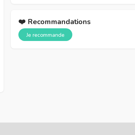
❤️ Recommandations
Je recommande