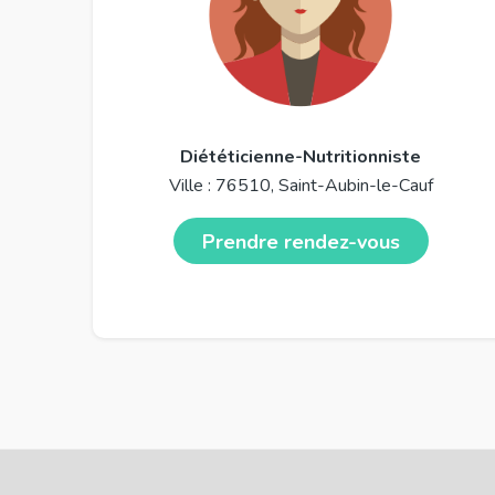
Diététicienne-Nutritionniste
Ville : 76510, Saint-Aubin-le-Cauf
Prendre rendez-vous