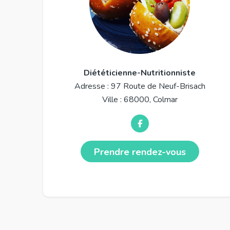
Diététicienne-Nutritionniste
Adresse : 97 Route de Neuf-Brisach
Ville : 68000, Colmar
Prendre rendez-vous