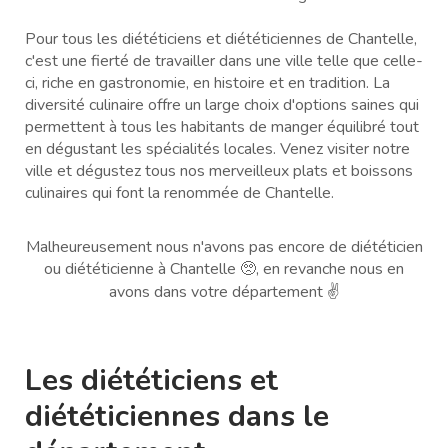
Pour tous les diététiciens et diététiciennes de Chantelle,
c'est une fierté de travailler dans une ville telle que celle-
ci, riche en gastronomie, en histoire et en tradition. La
diversité culinaire offre un large choix d'options saines qui
permettent à tous les habitants de manger équilibré tout
en dégustant les spécialités locales. Venez visiter notre
ville et dégustez tous nos merveilleux plats et boissons
culinaires qui font la renommée de Chantelle.
Malheureusement nous n'avons pas encore de diététicien
ou diététicienne à Chantelle 🥺, en revanche nous en
avons dans votre département ✌️
Les diététiciens et
diététiciennes dans le