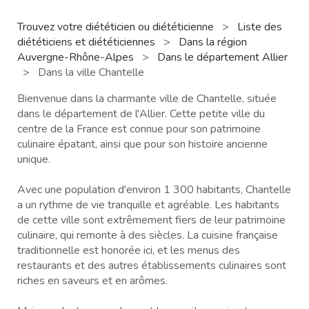
Trouvez votre diététicien ou diététicienne
>
Liste des
diététiciens et diététiciennes
>
Dans la région
Auvergne-Rhône-Alpes
>
Dans le département Allier
>
Dans la ville Chantelle
Bienvenue dans la charmante ville de Chantelle, située
dans le département de l'Allier. Cette petite ville du
centre de la France est connue pour son patrimoine
culinaire épatant, ainsi que pour son histoire ancienne
unique.
Avec une population d'environ 1 300 habitants, Chantelle
a un rythme de vie tranquille et agréable. Les habitants
de cette ville sont extrêmement fiers de leur patrimoine
culinaire, qui remonte à des siècles. La cuisine française
traditionnelle est honorée ici, et les menus des
restaurants et des autres établissements culinaires sont
riches en saveurs et en arômes.