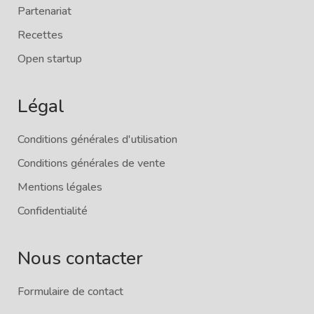
Partenariat
Recettes
Open startup
Légal
Conditions générales d'utilisation
Conditions générales de vente
Mentions légales
Confidentialité
Nous contacter
Formulaire de contact