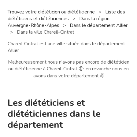
Trouvez votre diététicien ou diététicienne
>
Liste des
diététiciens et diététiciennes
>
Dans la région
Auvergne-Rhône-Alpes
>
Dans le département Allier
>
Dans la ville Chareil-Cintrat
Chareil-Cintrat est une ville située dans le département
Allier
Malheureusement nous n'avons pas encore de diététicien
ou diététicienne à Chareil-Cintrat 🥺, en revanche nous en
avons dans votre département ✌️
Les diététiciens et
diététiciennes dans le
département