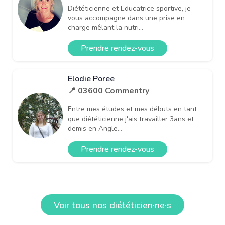
Diététicienne et Educatrice sportive, je
vous accompagne dans une prise en
charge mêlant la nutri...
Prendre rendez-vous
Elodie Poree
📍 03600 Commentry
Entre mes études et mes débuts en tant
que diététicienne j'ais travailler 3ans et
demis en Angle...
Prendre rendez-vous
Voir tous nos diététicien·ne·s