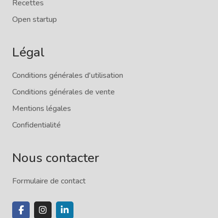
Recettes
Open startup
Légal
Conditions générales d'utilisation
Conditions générales de vente
Mentions légales
Confidentialité
Nous contacter
Formulaire de contact