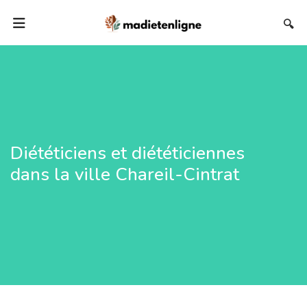
🔍
Diététiciens et diététiciennes
dans la ville Chareil-Cintrat