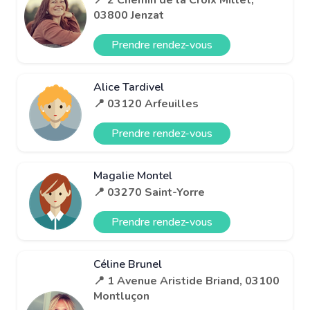
03800 Jenzat
Prendre rendez-vous
Alice Tardivel
📍 03120 Arfeuilles
Prendre rendez-vous
Magalie Montel
📍 03270 Saint-Yorre
Prendre rendez-vous
Céline Brunel
📍 1 Avenue Aristide Briand, 03100
Montluçon