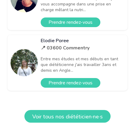
vous accompagne dans une prise en
charge mêlant la nutri...
Prendre rendez-vous
Elodie Poree
📍 03600 Commentry
Entre mes études et mes débuts en tant
que diététicienne j'ais travailler 3ans et
demis en Angle...
Prendre rendez-vous
Voir tous nos diététicien·ne·s