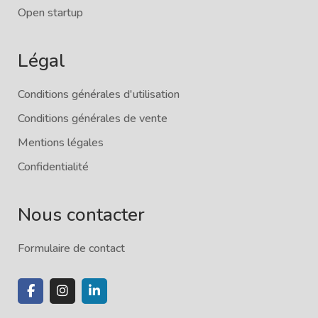
Open startup
Légal
Conditions générales d'utilisation
Conditions générales de vente
Mentions légales
Confidentialité
Nous contacter
Formulaire de contact