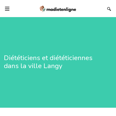
🔍
Diététiciens et diététiciennes
dans la ville Langy