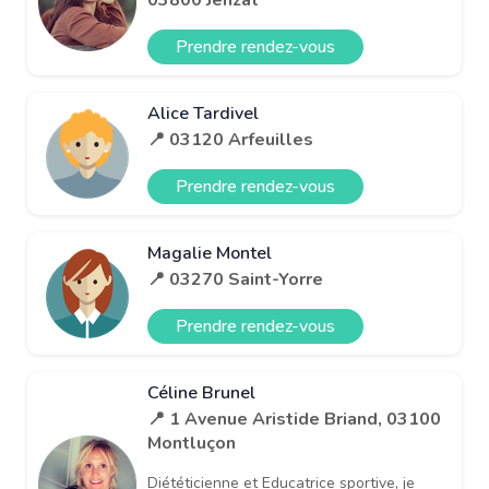
Prendre rendez-vous
Alice Tardivel
📍 03120 Arfeuilles
Prendre rendez-vous
Magalie Montel
📍 03270 Saint-Yorre
Prendre rendez-vous
Céline Brunel
📍 1 Avenue Aristide Briand, 03100
Montluçon
Diététicienne et Educatrice sportive, je