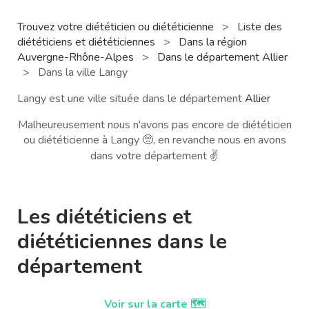
Trouvez votre diététicien ou diététicienne
>
Liste des
diététiciens et diététiciennes
>
Dans la région
Auvergne-Rhône-Alpes
>
Dans le département Allier
>
Dans la ville Langy
Langy est une ville située dans le département
Allier
Malheureusement nous n'avons pas encore de diététicien
ou diététicienne à Langy 🥺, en revanche nous en avons
dans votre département ✌️
Les diététiciens et
diététiciennes dans le
département
Voir sur la carte 🗺️