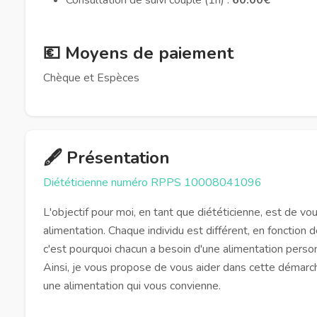
💶 Moyens de paiement
Chèque et Espèces
🖋️ Présentation
Diététicienne numéro RPPS 10008041096
L'objectif pour moi, en tant que diététicienne, est de v
alimentation. Chaque individu est différent, en fonction 
c'est pourquoi chacun a besoin d'une alimentation perso
Ainsi, je vous propose de vous aider dans cette démarch
une alimentation qui vous convienne.