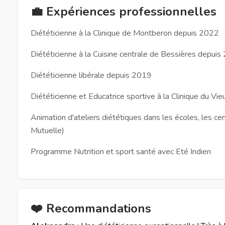
💼 Expériences professionnelles
Diététicienne à la Clinique de Montberon depuis 2022
Diététicienne à la Cuisine centrale de Bessières depui
Diététicienne libérale depuis 2019
Diététicienne et Educatrice sportive à la Clinique du 
Animation d'ateliers diététiques dans les écoles, les c
Mutuelle)
Programme Nutrition et sport santé avec Eté Indien
❤️ Recommandations