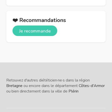
❤️ Recommandations
Je recommande
Retouvez d'autres diététicien·ne·s dans la région
Bretagne
ou encore dans le département
Côtes-d'Armor
ou bien directement dans la ville de
Plérin