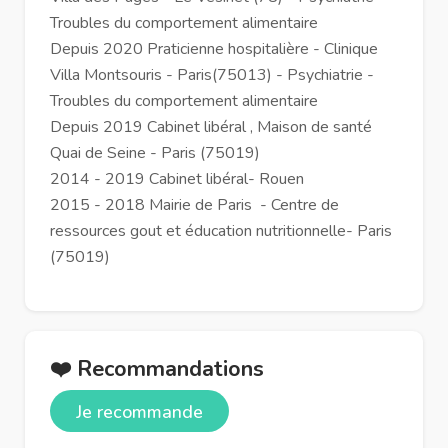
Troubles du comportement alimentaire
Depuis 2020 Praticienne hospitalière - Clinique
Villa Montsouris - Paris(75013) - Psychiatrie -
Troubles du comportement alimentaire
Depuis 2019 Cabinet libéral , Maison de santé
Quai de Seine - Paris (75019)
2014 - 2019 Cabinet libéral- Rouen
2015 - 2018 Mairie de Paris - Centre de
ressources gout et éducation nutritionnelle- Paris
(75019)
❤️ Recommandations
Je recommande