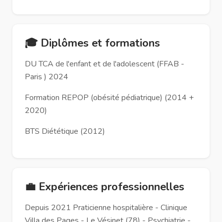
🎓 Diplômes et formations
DU TCA de l'enfant et de l'adolescent (FFAB -
Paris ) 2024
Formation REPOP (obésité pédiatrique) (2014 +
2020)
BTS Diététique (2012)
💼 Expériences professionnelles
Depuis 2021 Praticienne hospitalière - Clinique
Villa des Pages - Le Vésinet (78) - Psychiatrie -