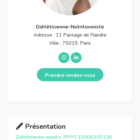
Diététicienne-Nutritionniste
Adresse : 11 Passage de Flandre
Ville : 75019, Paris
Prendre rendez-vous
🖋️ Présentation
Diététicienne numéro RPPS 10006905136