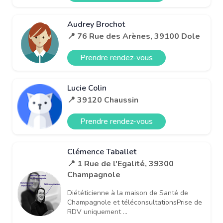
Audrey Brochot
📍 76 Rue des Arènes, 39100 Dole
Prendre rendez-vous
Lucie Colin
📍 39120 Chaussin
Prendre rendez-vous
Clémence Taballet
📍 1 Rue de l'Egalité, 39300
Champagnole
Diététicienne à la maison de Santé de
Champagnole et téléconsultationsPrise de
RDV uniquement ...