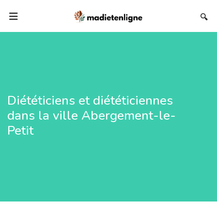
🔍
Diététiciens et diététiciennes
dans la ville Abergement-le-
Petit