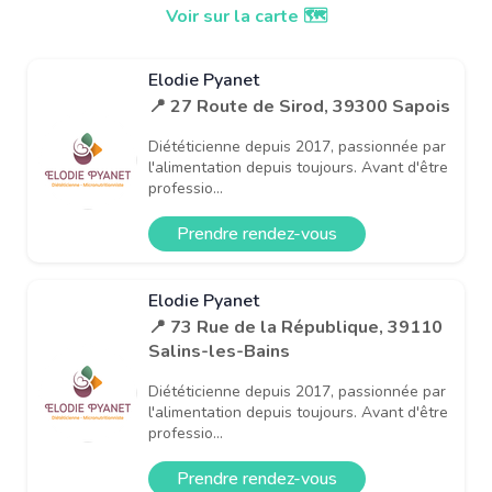
Voir sur la carte 🗺️
Elodie Pyanet
📍 27 Route de Sirod, 39300 Sapois
Diététicienne depuis 2017, passionnée par
l'alimentation depuis toujours. Avant d'être
professio...
Prendre rendez-vous
Elodie Pyanet
📍 73 Rue de la République, 39110
Salins-les-Bains
Diététicienne depuis 2017, passionnée par
l'alimentation depuis toujours. Avant d'être
professio...
Prendre rendez-vous