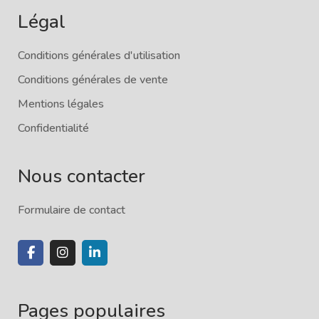
Légal
Conditions générales d'utilisation
Conditions générales de vente
Mentions légales
Confidentialité
Nous contacter
Formulaire de contact
Pages populaires