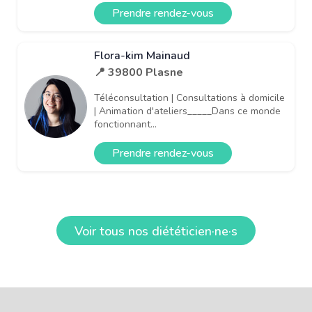
Prendre rendez-vous
Flora-kim Mainaud
📍 39800 Plasne
Téléconsultation | Consultations à domicile
| Animation d'ateliers_____Dans ce monde
fonctionnant...
Prendre rendez-vous
Voir tous nos diététicien·ne·s