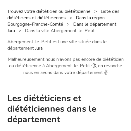
Trouvez votre diététicien ou diététicienne
>
Liste des
diététiciens et diététiciennes
>
Dans la région
Bourgogne-Franche-Comté
>
Dans le département
Jura
>
Dans la ville Abergement-le-Petit
Abergement-le-Petit est une ville située dans le
département
Jura
Malheureusement nous n'avons pas encore de diététicien
ou diététicienne à Abergement-le-Petit 🥺, en revanche
nous en avons dans votre département ✌️
Les diététiciens et
diététiciennes dans le
département