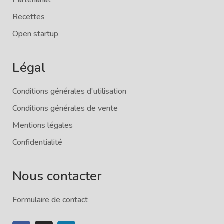
Recettes
Open startup
Légal
Conditions générales d'utilisation
Conditions générales de vente
Mentions légales
Confidentialité
Nous contacter
Formulaire de contact