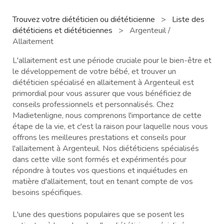
Trouvez votre diététicien ou diététicienne
>
Liste des
diététiciens et diététiciennes
>
Argenteuil /
Allaitement
L'allaitement est une période cruciale pour le bien-être et
le développement de votre bébé, et trouver un
diététicien spécialisé en allaitement à Argenteuil est
primordial pour vous assurer que vous bénéficiez de
conseils professionnels et personnalisés. Chez
Madietenligne, nous comprenons l'importance de cette
étape de la vie, et c'est la raison pour laquelle nous vous
offrons les meilleures prestations et conseils pour
l'allaitement à Argenteuil. Nos diététiciens spécialisés
dans cette ville sont formés et expérimentés pour
répondre à toutes vos questions et inquiétudes en
matière d'allaitement, tout en tenant compte de vos
besoins spécifiques.
L'une des questions populaires que se posent les