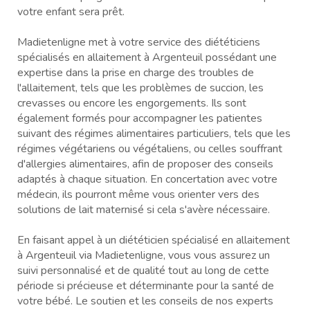
votre enfant sera prêt.
Madietenligne met à votre service des diététiciens
spécialisés en allaitement à Argenteuil possédant une
expertise dans la prise en charge des troubles de
l'allaitement, tels que les problèmes de succion, les
crevasses ou encore les engorgements. Ils sont
également formés pour accompagner les patientes
suivant des régimes alimentaires particuliers, tels que les
régimes végétariens ou végétaliens, ou celles souffrant
d'allergies alimentaires, afin de proposer des conseils
adaptés à chaque situation. En concertation avec votre
médecin, ils pourront même vous orienter vers des
solutions de lait maternisé si cela s'avère nécessaire.
En faisant appel à un diététicien spécialisé en allaitement
à Argenteuil via Madietenligne, vous vous assurez un
suivi personnalisé et de qualité tout au long de cette
période si précieuse et déterminante pour la santé de
votre bébé. Le soutien et les conseils de nos experts