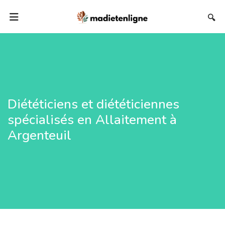
🔍
Diététiciens et diététiciennes
spécialisés en Allaitement à
Argenteuil