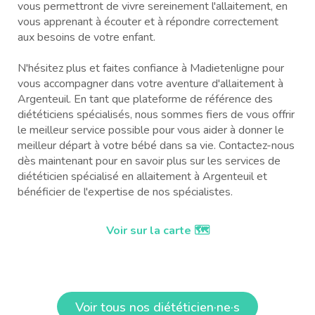
vous permettront de vivre sereinement l'allaitement, en
vous apprenant à écouter et à répondre correctement
aux besoins de votre enfant.
N'hésitez plus et faites confiance à Madietenligne pour
vous accompagner dans votre aventure d'allaitement à
Argenteuil. En tant que plateforme de référence des
diététiciens spécialisés, nous sommes fiers de vous offrir
le meilleur service possible pour vous aider à donner le
meilleur départ à votre bébé dans sa vie. Contactez-nous
dès maintenant pour en savoir plus sur les services de
diététicien spécialisé en allaitement à Argenteuil et
bénéficier de l'expertise de nos spécialistes.
Voir sur la carte 🗺️
Voir tous nos diététicien·ne·s