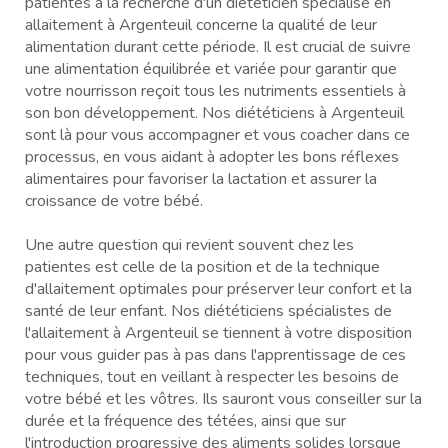
patientes à la recherche d'un diététicien spécialisé en
allaitement à Argenteuil concerne la qualité de leur
alimentation durant cette période. Il est crucial de suivre
une alimentation équilibrée et variée pour garantir que
votre nourrisson reçoit tous les nutriments essentiels à
son bon développement. Nos diététiciens à Argenteuil
sont là pour vous accompagner et vous coacher dans ce
processus, en vous aidant à adopter les bons réflexes
alimentaires pour favoriser la lactation et assurer la
croissance de votre bébé.
Une autre question qui revient souvent chez les
patientes est celle de la position et de la technique
d'allaitement optimales pour préserver leur confort et la
santé de leur enfant. Nos diététiciens spécialistes de
l'allaitement à Argenteuil se tiennent à votre disposition
pour vous guider pas à pas dans l'apprentissage de ces
techniques, tout en veillant à respecter les besoins de
votre bébé et les vôtres. Ils sauront vous conseiller sur la
durée et la fréquence des tétées, ainsi que sur
l'introduction progressive des aliments solides lorsque