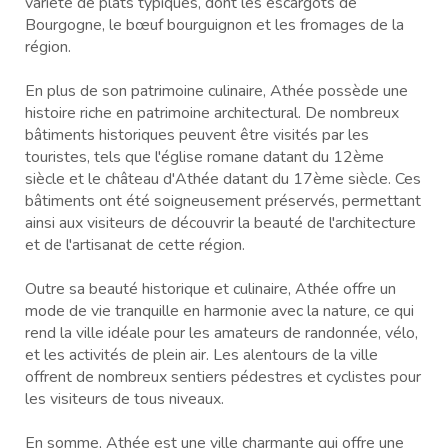
variété de plats typiques, dont les escargots de
Bourgogne, le bœuf bourguignon et les fromages de la
région.
En plus de son patrimoine culinaire, Athée possède une
histoire riche en patrimoine architectural. De nombreux
bâtiments historiques peuvent être visités par les
touristes, tels que l'église romane datant du 12ème
siècle et le château d'Athée datant du 17ème siècle. Ces
bâtiments ont été soigneusement préservés, permettant
ainsi aux visiteurs de découvrir la beauté de l'architecture
et de l'artisanat de cette région.
Outre sa beauté historique et culinaire, Athée offre un
mode de vie tranquille en harmonie avec la nature, ce qui
rend la ville idéale pour les amateurs de randonnée, vélo,
et les activités de plein air. Les alentours de la ville
offrent de nombreux sentiers pédestres et cyclistes pour
les visiteurs de tous niveaux.
En somme, Athée est une ville charmante qui offre une