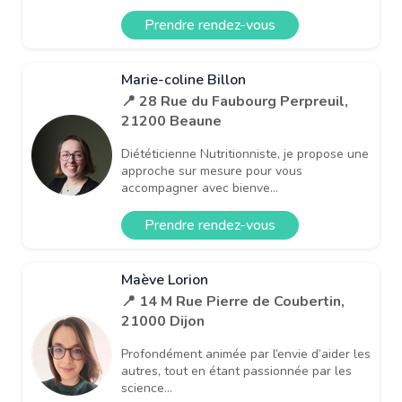
Prendre rendez-vous
Marie-coline Billon
📍 28 Rue du Faubourg Perpreuil,
21200 Beaune
Diététicienne Nutritionniste, je propose une
approche sur mesure pour vous
accompagner avec bienve...
Prendre rendez-vous
Maève Lorion
📍 14 M Rue Pierre de Coubertin,
21000 Dijon
Profondément animée par l’envie d’aider les
autres, tout en étant passionnée par les
science...