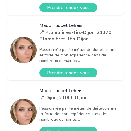
Prendre rendez-vous
Maud Toupet Leheis
📍 Plombières-lès-Dijon, 21370
Plombières-lès-Dijon
Passionnée par le métier de diététicienne
et forte de mon expérience dans de
nombreux domaines ...
Prendre rendez-vous
Maud Toupet Leheis
📍 Dijon, 21000 Dijon
Passionnée par le métier de diététicienne
et forte de mon expérience dans de
nombreux domaines ...