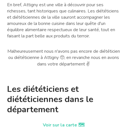
En bref, Attigny est une ville à découvrir pour ses
richesses, tant historiques que culinaires. Les diététiciens
et diététiciennes de la ville sauront accompagner les
amoureux de la bonne cuisine dans leur quête d'un
équilibre alimentaire respectueux de leur santé, tout en
faisant la part belle aux produits du terroir.
Malheureusement nous n'avons pas encore de diététicien
ou diététicienne à Attigny 🥺, en revanche nous en avons
dans votre département ✌️
Les diététiciens et
diététiciennes dans le
département
Voir sur la carte 🗺️