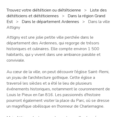
Trouvez votre diététicien ou diététicienne
>
Liste des
diététiciens et diététiciennes
>
Dans la région Grand
Est
>
Dans le département Ardennes
>
Dans la ville
Attigny
Attigny est une jolie petite ville perchée dans le
département des Ardennes, qui regorge de trésors
historiques et culinaires. Elle compte environ 1 500
habitants, qui y vivent dans une ambiance paisible et
conviviale.
Au cœur de la ville, on peut découvrir l'église Saint-Remi,
un joyau de l'architecture gothique. Cette église a
traversé les siècles et a été le lieu de plusieurs
événements historiques, notamment le couronnement de
Louis le Pieux en l'an 816. Les passionnés d'histoire
pourront également visiter la place du Parc, où se dresse
un magnifique obélisque en l'honneur de Charlemagne.