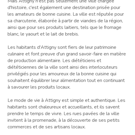
Mais Attigny n'est pas seulement une ville chargée
d'histoire, c'est également une destination prisée pour
les amateurs de bonne cuisine. La ville est réputée pour
sa charcuterie, élaborée à partir de viandes de la région,
ainsi que pour ses produits laitiers, tels que le fromage
blanc, le yaourt et le lait de brebis.
Les habitants d'Attigny sont fiers de leur patrimoine
culinaire et font preuve d'un grand savoir-faire en matière
de production alimentaire. Les diététiciens et
diététiciennes de la ville sont ainsi des interlocuteurs
privilégiés pour les amoureux de la bonne cuisine qui
souhaitent équilibrer leur alimentation tout en continuant
à savourer les produits locaux.
Le mode de vie à Attigny est simple et authentique. Les
habitants sont chaleureux et accueillants, et ils savent
prendre le temps de vivre. Les rues pavées de la ville
invitent à la promenade, à la découverte de ses petits
commerces et de ses artisans locaux.