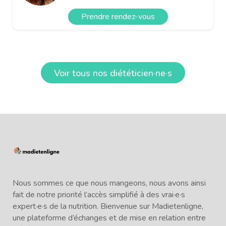
Prendre rendez-vous
Voir tous nos diététicien·ne·s
Nous sommes ce que nous mangeons, nous avons ainsi
fait de notre priorité l’accès simplifié à des vrai·e·s
expert·e·s de la nutrition. Bienvenue sur Madietenligne,
une plateforme d’échanges et de mise en relation entre