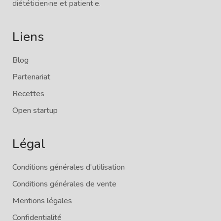
diététicien·ne et patient·e.
Liens
Blog
Partenariat
Recettes
Open startup
Légal
Conditions générales d'utilisation
Conditions générales de vente
Mentions légales
Confidentialité