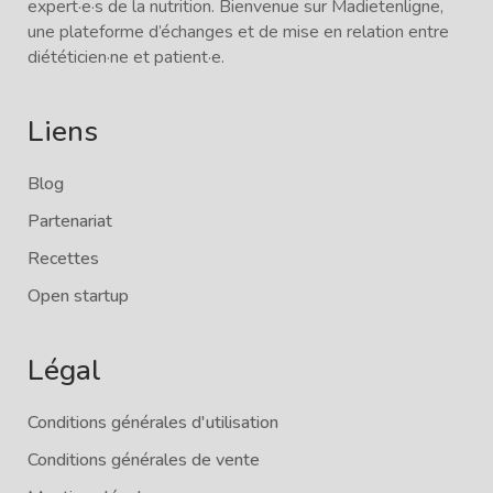
expert·e·s de la nutrition. Bienvenue sur Madietenligne,
une plateforme d’échanges et de mise en relation entre
diététicien·ne et patient·e.
Liens
Blog
Partenariat
Recettes
Open startup
Légal
Conditions générales d'utilisation
Conditions générales de vente