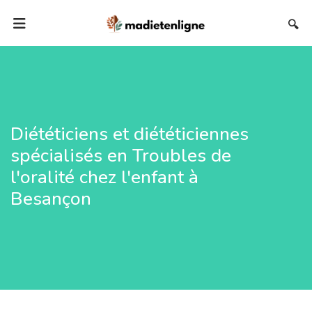
🔍
Diététiciens et diététiciennes
spécialisés en Troubles de
l'oralité chez l'enfant à
Besançon