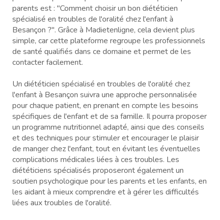
parents est : "Comment choisir un bon diététicien
spécialisé en troubles de l'oralité chez l'enfant à
Besançon ?". Grâce à Madietenligne, cela devient plus
simple, car cette plateforme regroupe les professionnels
de santé qualifiés dans ce domaine et permet de les
contacter facilement.
Un diététicien spécialisé en troubles de l'oralité chez
l'enfant à Besançon suivra une approche personnalisée
pour chaque patient, en prenant en compte les besoins
spécifiques de l'enfant et de sa famille. Il pourra proposer
un programme nutritionnel adapté, ainsi que des conseils
et des techniques pour stimuler et encourager le plaisir
de manger chez l'enfant, tout en évitant les éventuelles
complications médicales liées à ces troubles. Les
diététiciens spécialisés proposeront également un
soutien psychologique pour les parents et les enfants, en
les aidant à mieux comprendre et à gérer les difficultés
liées aux troubles de l'oralité.