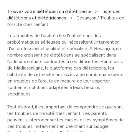
Trouvez votre diététicien ou diététicienne
>
Liste des
diététiciens et diététiciennes
>
Besançon / Troubles de
l'oralité chez l'enfant
Les troubles de l'oralité chez l'enfant sont des
problématiques sérieuses qui nécessitent l'intervention
d'un professionnel qualifié et spécialisé. À Besançon, un
nombre croissant de diététiciens se spécialisent dans
l'aide aux enfants confrontés à ces difficultés. Par le biais
de Madietenligne, la plateforme des diététiciens, les
habitants de cette ville ont accès à de nombreux experts
en troubles de l'oralité en mesure de leur apporter
soutien et solutions adaptées à leurs besoins
spécifiques.
Tout d'abord, il est important de comprendre ce que sont
les troubles de l'oralité chez l'enfant. Les parents
peuvent s'interroger sur les causes et les symptômes de
ces troubles, notamment en cherchant sur Google