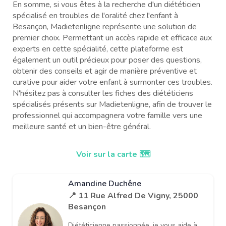
En somme, si vous êtes à la recherche d'un diététicien
spécialisé en troubles de l'oralité chez l'enfant à
Besançon, Madietenligne représente une solution de
premier choix. Permettant un accès rapide et efficace aux
experts en cette spécialité, cette plateforme est
également un outil précieux pour poser des questions,
obtenir des conseils et agir de manière préventive et
curative pour aider votre enfant à surmonter ces troubles.
N'hésitez pas à consulter les fiches des diététiciens
spécialisés présents sur Madietenligne, afin de trouver le
professionnel qui accompagnera votre famille vers une
meilleure santé et un bien-être général.
Voir sur la carte 🗺️
Amandine Duchêne
📍 11 Rue Alfred De Vigny, 25000
Besançon
Diététicienne passionnée, je vous aide à