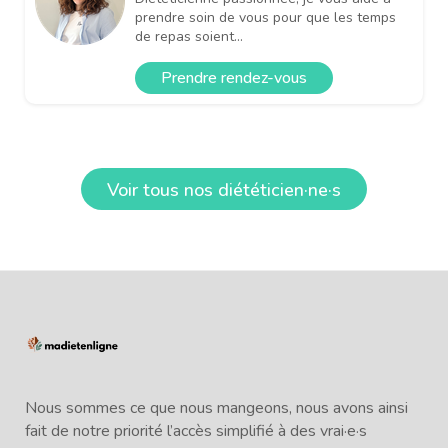
prendre soin de vous pour que les temps
de repas soient...
Prendre rendez-vous
Voir tous nos diététicien·ne·s
Nous sommes ce que nous mangeons, nous avons ainsi
fait de notre priorité l’accès simplifié à des vrai·e·s