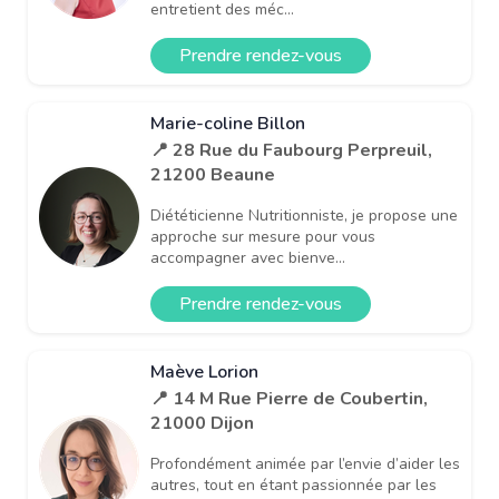
entretient des méc...
Prendre rendez-vous
Marie-coline Billon
📍 28 Rue du Faubourg Perpreuil,
21200 Beaune
Diététicienne Nutritionniste, je propose une
approche sur mesure pour vous
accompagner avec bienve...
Prendre rendez-vous
Maève Lorion
📍 14 M Rue Pierre de Coubertin,
21000 Dijon
Profondément animée par l’envie d’aider les
autres, tout en étant passionnée par les