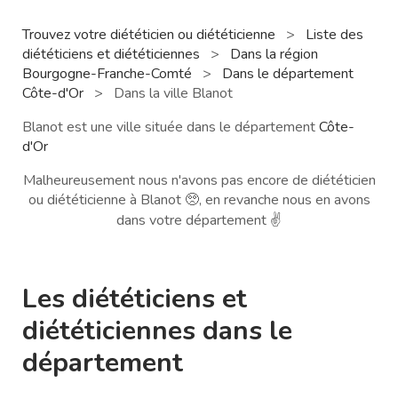
Trouvez votre diététicien ou diététicienne
>
Liste des
diététiciens et diététiciennes
>
Dans la région
Bourgogne-Franche-Comté
>
Dans le département
Côte-d'Or
>
Dans la ville Blanot
Blanot est une ville située dans le département
Côte-
d'Or
Malheureusement nous n'avons pas encore de diététicien
ou diététicienne à Blanot 🥺, en revanche nous en avons
dans votre département ✌️
Les diététiciens et
diététiciennes dans le
département