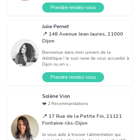
Prendre rendez-vous
Julie Pernet
📍 148 Avenue Jean Jaures, 21000
Dijon
Bienvenue dans mon univers de la
diététique ! ​Je suis ravie de vous accueillir à
Dijon ou en v...
Prendre rendez-vous
Solène Vion
❤️ 2 Recommandations
📍 17 Rue de la Petite Fin, 21121
Fontaine-lès-Dijon
Je vous aide à trouver l’alimentation qui