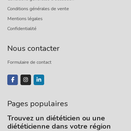
Conditions générales de vente
Mentions légales
Confidentialité
Nous contacter
Formulaire de contact
Pages populaires
Trouvez un diététicien ou une
diététicienne dans votre région