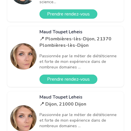
science...
Prendre rendez-vous
Maud Toupet Leheis
📍 Plombières-lès-Dijon, 21370
Plombières-lès-Dijon
Passionnée par le métier de diététicienne
et forte de mon expérience dans de
nombreux domaines ...
Prendre rendez-vous
Maud Toupet Leheis
📍 Dijon, 21000 Dijon
Passionnée par le métier de diététicienne
et forte de mon expérience dans de
nombreux domaines ...