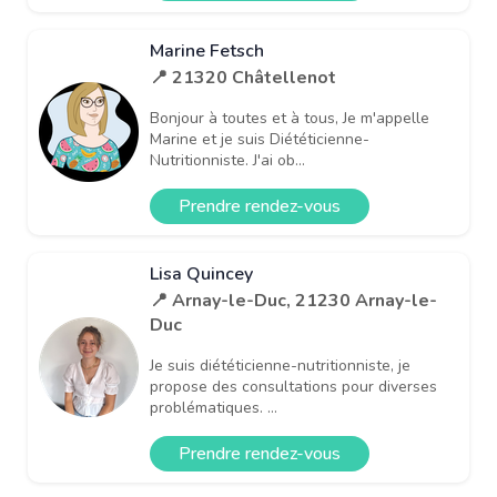
Marine Fetsch
📍 21320 Châtellenot
Bonjour à toutes et à tous, Je m'appelle
Marine et je suis Diététicienne-
Nutritionniste. J'ai ob...
Prendre rendez-vous
Lisa Quincey
📍 Arnay-le-Duc, 21230 Arnay-le-
Duc
Je suis diététicienne-nutritionniste, je
propose des consultations pour diverses
problématiques. ...
Prendre rendez-vous