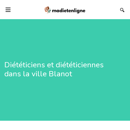
🔍
Diététiciens et diététiciennes
dans la ville Blanot