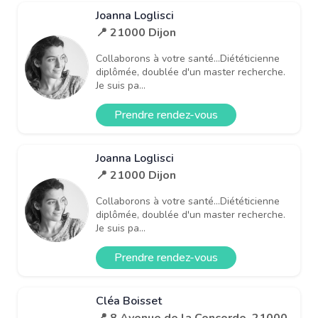
Joanna Loglisci
📍 21000 Dijon
Collaborons à votre santé...Diététicienne
diplômée, doublée d'un master recherche.
Je suis pa...
Prendre rendez-vous
Joanna Loglisci
📍 21000 Dijon
Collaborons à votre santé...Diététicienne
diplômée, doublée d'un master recherche.
Je suis pa...
Prendre rendez-vous
Cléa Boisset
📍 8 Avenue de la Concorde, 21000