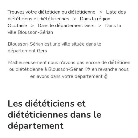
Trouvez votre diététicien ou diététicienne
>
Liste des
diététiciens et diététiciennes
>
Dans la région
Occitanie
>
Dans le département Gers
>
Dans la
ville Blousson-Sérian
Blousson-Sérian est une ville située dans le
département
Gers
Malheureusement nous n'avons pas encore de diététicien
ou diététicienne à Blousson-Sérian 🥺, en revanche nous
en avons dans votre département ✌️
Les diététiciens et
diététiciennes dans le
département