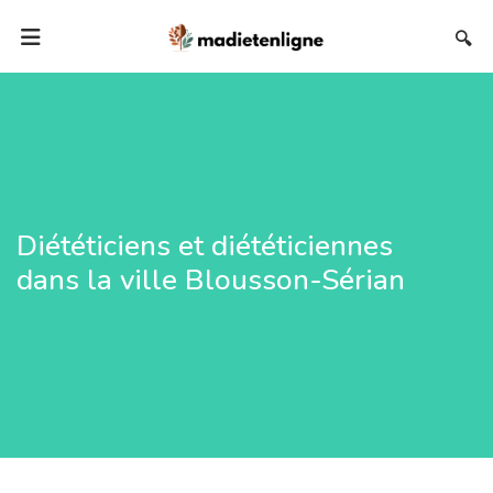
🔍
Diététiciens et diététiciennes
dans la ville Blousson-Sérian