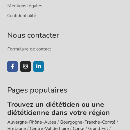
Mentions légales
Confidentialité
Nous contacter
Formulaire de contact
Pages populaires
Trouvez un diététicien ou une
diététicienne dans votre région
Auvergne-Rhône-Alpes
/
Bourgogne-Franche-Comté
/
Bretagne
/
Centre-Val de Loire
/
Corse
/
Grand Est
/