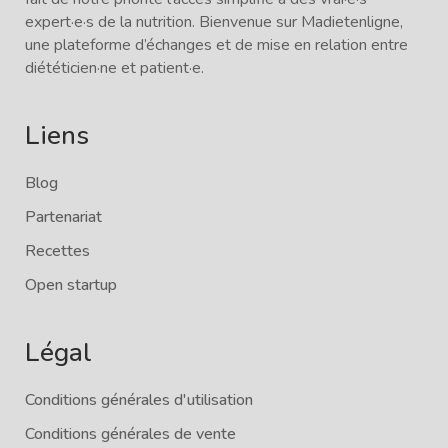
expert·e·s de la nutrition. Bienvenue sur Madietenligne,
une plateforme d’échanges et de mise en relation entre
diététicien·ne et patient·e.
Liens
Blog
Partenariat
Recettes
Open startup
Légal
Conditions générales d'utilisation
Conditions générales de vente