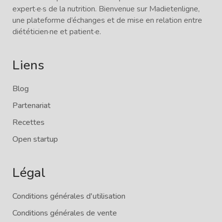
expert·e·s de la nutrition. Bienvenue sur Madietenligne,
une plateforme d’échanges et de mise en relation entre
diététicien·ne et patient·e.
Liens
Blog
Partenariat
Recettes
Open startup
Légal
Conditions générales d'utilisation
Conditions générales de vente