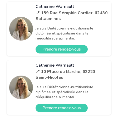
Catherine Warnault
📍 159 Rue Séraphin Cordier, 62430
Sallaumines
Je suis Diététicienne-nutritionniste
diplômée et spécialisée dans le
rééquilibrage alimentai...
Prendre rendez-vous
Catherine Warnault
📍 10 Place du Marche, 62223
Saint-Nicolas
Je suis Diététicienne-nutritionniste
diplômée et spécialisée dans le
rééquilibrage alimentai...
Prendre rendez-vous