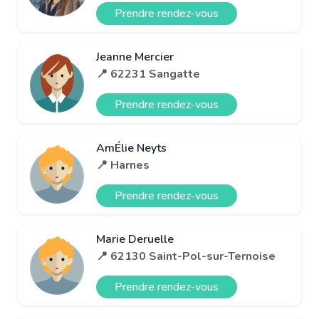
Prendre rendez-vous
Jeanne Mercier
📍 62231 Sangatte
Prendre rendez-vous
AmÉlie Neyts
📍 Harnes
Prendre rendez-vous
Marie Deruelle
📍 62130 Saint-Pol-sur-Ternoise
Prendre rendez-vous