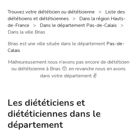
Trouvez votre diététicien ou diététicienne
>
Liste des
diététiciens et diététiciennes
>
Dans la région Hauts-
de-France
>
Dans le département Pas-de-Calais
>
Dans la ville Brias
Brias est une ville située dans le département
Pas-de-
Calais
Malheureusement nous n'avons pas encore de diététicien
ou diététicienne à Brias 🥺, en revanche nous en avons
dans votre département ✌️
Les diététiciens et
diététiciennes dans le
département