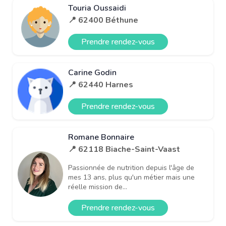
Touria Oussaidi
📍 62400 Béthune
Prendre rendez-vous
Carine Godin
📍 62440 Harnes
Prendre rendez-vous
Romane Bonnaire
📍 62118 Biache-Saint-Vaast
Passionnée de nutrition depuis l'âge de
mes 13 ans, plus qu'un métier mais une
réelle mission de...
Prendre rendez-vous