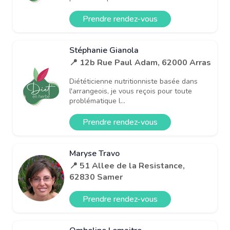
Prendre rendez-vous
Stéphanie Gianola
📍 12b Rue Paul Adam, 62000 Arras
Diététicienne nutritionniste basée dans
l'arrangeois, je vous reçois pour toute
problématique l...
Prendre rendez-vous
Maryse Travo
📍 51 Allee de la Resistance,
62830 Samer
Prendre rendez-vous