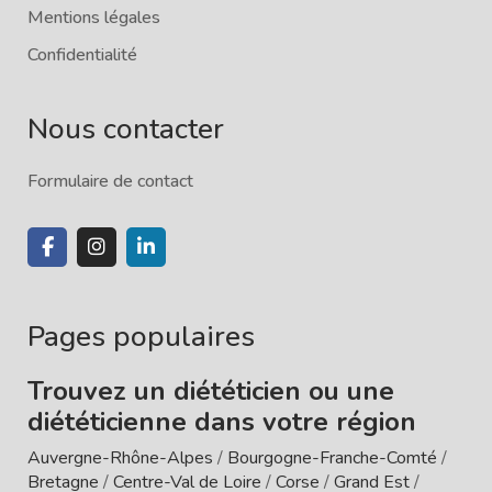
Mentions légales
Confidentialité
Nous contacter
Formulaire de contact
Pages populaires
Trouvez un diététicien ou une
diététicienne dans votre région
Auvergne-Rhône-Alpes
/
Bourgogne-Franche-Comté
/
Bretagne
/
Centre-Val de Loire
/
Corse
/
Grand Est
/