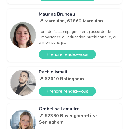
Maurine Bruneau
📍 Marquion, 62860 Marquion
Lors de l'accompagnement j'accorde de
l'importance à l'éducation nutritionnelle, qui
à mon sens p...
Prendre rendez-vous
Rachid Ismaili
📍 62610 Balinghem
Prendre rendez-vous
Ombeline Lemaitre
📍 62380 Bayenghem-lès-
Seninghem