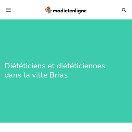
🔍
Diététiciens et diététiciennes
dans la ville Brias